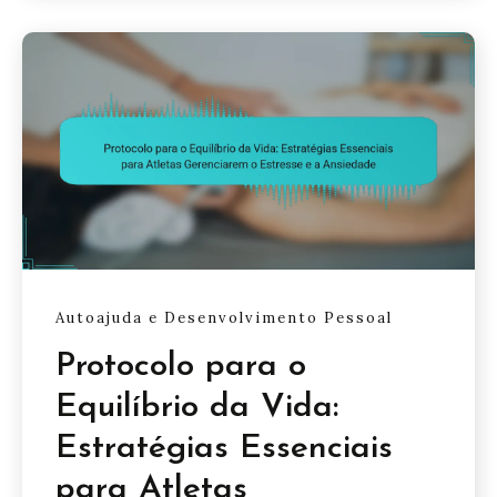
Autoajuda e Desenvolvimento Pessoal
Protocolo para o
Equilíbrio da Vida:
Estratégias Essenciais
para Atletas