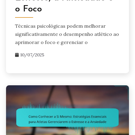
o Foco
Técnicas psicológicas podem melhorar
significativamente o desempenho atlético ao
aprimorar o foco e gerenciar o
10/07/2025