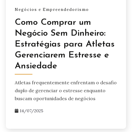
Negócios e Empreendedorismo
Como Comprar um
Negócio Sem Dinheiro:
Estratégias para Atletas
Gerenciarem Estresse e
Ansiedade
Atletas frequentemente enfrentam o desafio
duplo de gerenciar o estresse enquanto
buscam oportunidades de negócios
14/07/2025