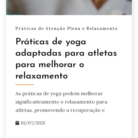
Práticas de Atenção Plena e Relaxamento
Práticas de yoga
adaptadas para atletas
para melhorar o
relaxamento
As práticas de yoga podem melhorar
significativamente o relaxamento para
atletas, promovendo a recuperação e
10/07/2025