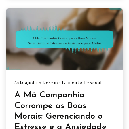
Autoajuda e Desenvolvimento Pessoal
A Má Companhia
Corrompe as Boas
Morais: Gerenciando o
Estresse e a Ansiedade