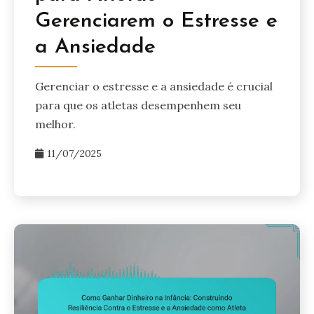
Gerenciarem o Estresse e
a Ansiedade
Gerenciar o estresse e a ansiedade é crucial
para que os atletas desempenhem seu
melhor.
11/07/2025