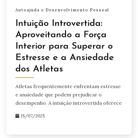
Autoajuda e Desenvolvimento Pessoal
Intuição Introvertida:
Aproveitando a Força
Interior para Superar o
Estresse e a Ansiedade
dos Atletas
Atletas frequentemente enfrentam estresse
e ansiedade que podem prejudicar o
desempenho. A intuição introvertida oferece
15/07/2025