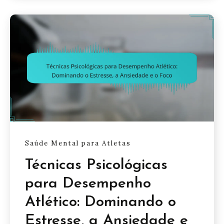
Saúde Mental para Atletas
Técnicas Psicológicas
para Desempenho
Atlético: Dominando o
Estresse, a Ansiedade e