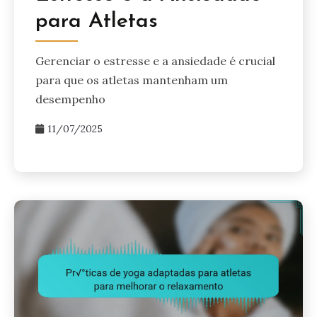
para Atletas
Gerenciar o estresse e a ansiedade é crucial
para que os atletas mantenham um
desempenho
11/07/2025