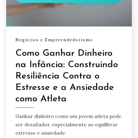
Negócios e Empreendedorismo
Como Ganhar Dinheiro
na Infância: Construindo
Resiliência Contra o
Estresse e a Ansiedade
como Atleta
Ganhar dinheiro como um jovem atleta pode
ser desafiador, especialmente ao equilibrar
estresse e ansiedade.