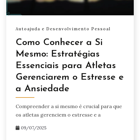
Autoajuda e Desenvolvimento Pessoal
Como Conhecer a Si
Mesmo: Estratégias
Essenciais para Atletas
Gerenciarem o Estresse e
a Ansiedade
Compreender a si mesmo é crucial para que
os atletas gerenciem o estresse e a
09/07/2025