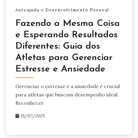
Autoajuda e Desenvolvimento Pessoal
Fazendo a Mesma Coisa
e Esperando Resultados
Diferentes: Guia dos
Atletas para Gerenciar
Estresse e Ansiedade
Gerenciar o estresse e a ansiedade é crucial
para atletas que buscam desempenho ideal.
Reconhecer
15/07/2025