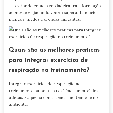
— revelando como a verdadeira transformação
acontece e ajudando você a superar bloqueios
mentais, medos e crenças limitantes.
Quais são as melhores práticas
para integrar exercícios de
respiração no treinamento?
Integrar exercícios de respiração no
treinamento aumenta a resiliência mental dos
atletas. Foque na consistência, no tempo e no
ambiente.