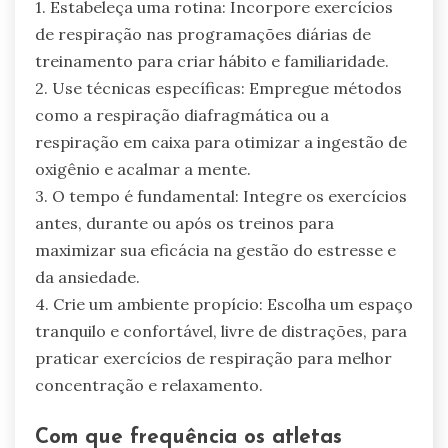
1. Estabeleça uma rotina: Incorpore exercícios
de respiração nas programações diárias de
treinamento para criar hábito e familiaridade.
2. Use técnicas específicas: Empregue métodos
como a respiração diafragmática ou a
respiração em caixa para otimizar a ingestão de
oxigênio e acalmar a mente.
3. O tempo é fundamental: Integre os exercícios
antes, durante ou após os treinos para
maximizar sua eficácia na gestão do estresse e
da ansiedade.
4. Crie um ambiente propício: Escolha um espaço
tranquilo e confortável, livre de distrações, para
praticar exercícios de respiração para melhor
concentração e relaxamento.
Com que frequência os atletas