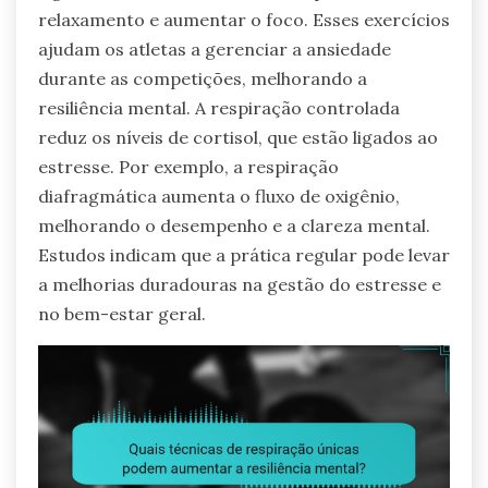
relaxamento e aumentar o foco. Esses exercícios
ajudam os atletas a gerenciar a ansiedade
durante as competições, melhorando a
resiliência mental. A respiração controlada
reduz os níveis de cortisol, que estão ligados ao
estresse. Por exemplo, a respiração
diafragmática aumenta o fluxo de oxigênio,
melhorando o desempenho e a clareza mental.
Estudos indicam que a prática regular pode levar
a melhorias duradouras na gestão do estresse e
no bem-estar geral.