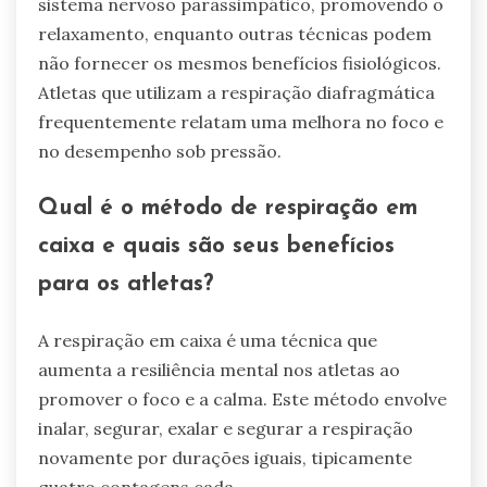
sistema nervoso parassimpático, promovendo o
relaxamento, enquanto outras técnicas podem
não fornecer os mesmos benefícios fisiológicos.
Atletas que utilizam a respiração diafragmática
frequentemente relatam uma melhora no foco e
no desempenho sob pressão.
Qual é o método de respiração em
caixa e quais são seus benefícios
para os atletas?
A respiração em caixa é uma técnica que
aumenta a resiliência mental nos atletas ao
promover o foco e a calma. Este método envolve
inalar, segurar, exalar e segurar a respiração
novamente por durações iguais, tipicamente
quatro contagens cada.