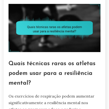
Quais técnicas raras os atletas
podem usar para a resiliência
mental?
Os exercícios de respiração podem aumentar
significativamente a resiliência mental nos