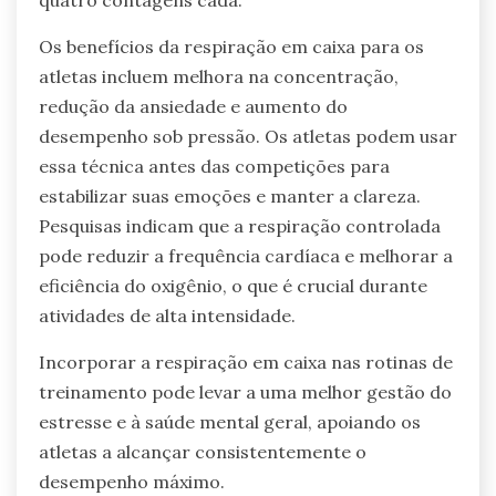
Os benefícios da respiração em caixa para os
atletas incluem melhora na concentração,
redução da ansiedade e aumento do
desempenho sob pressão. Os atletas podem usar
essa técnica antes das competições para
estabilizar suas emoções e manter a clareza.
Pesquisas indicam que a respiração controlada
pode reduzir a frequência cardíaca e melhorar a
eficiência do oxigênio, o que é crucial durante
atividades de alta intensidade.
Incorporar a respiração em caixa nas rotinas de
treinamento pode levar a uma melhor gestão do
estresse e à saúde mental geral, apoiando os
atletas a alcançar consistentemente o
desempenho máximo.