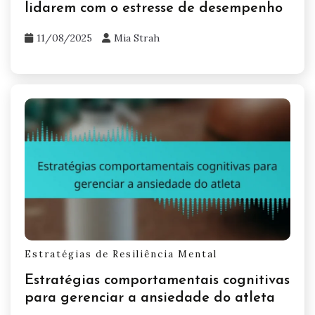
lidarem com o estresse de desempenho
11/08/2025
Mia Strah
Estratégias de Resiliência Mental
Estratégias comportamentais cognitivas
para gerenciar a ansiedade do atleta