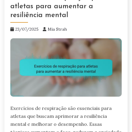
atletas para aumentar a
resiliência mental
23/07/2025
Mia Strah
Exercícios de respiração são essenciais para
atletas que buscam aprimorar a resiliência
mental e melhorar o desempenho. Essas