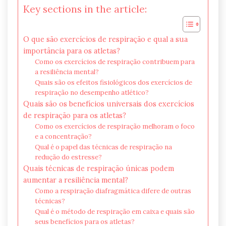
Key sections in the article:
O que são exercícios de respiração e qual a sua
importância para os atletas?
Como os exercícios de respiração contribuem para
a resiliência mental?
Quais são os efeitos fisiológicos dos exercícios de
respiração no desempenho atlético?
Quais são os benefícios universais dos exercícios
de respiração para os atletas?
Como os exercícios de respiração melhoram o foco
e a concentração?
Qual é o papel das técnicas de respiração na
redução do estresse?
Quais técnicas de respiração únicas podem
aumentar a resiliência mental?
Como a respiração diafragmática difere de outras
técnicas?
Qual é o método de respiração em caixa e quais são
seus benefícios para os atletas?