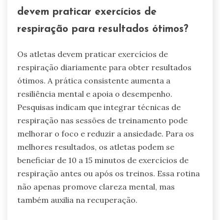
devem praticar exercícios de
respiração para resultados ótimos?
Os atletas devem praticar exercícios de
respiração diariamente para obter resultados
ótimos. A prática consistente aumenta a
resiliência mental e apoia o desempenho.
Pesquisas indicam que integrar técnicas de
respiração nas sessões de treinamento pode
melhorar o foco e reduzir a ansiedade. Para os
melhores resultados, os atletas podem se
beneficiar de 10 a 15 minutos de exercícios de
respiração antes ou após os treinos. Essa rotina
não apenas promove clareza mental, mas
também auxilia na recuperação.