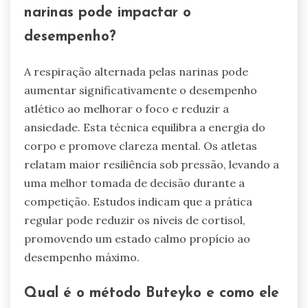
narinas pode impactar o
desempenho?
A respiração alternada pelas narinas pode
aumentar significativamente o desempenho
atlético ao melhorar o foco e reduzir a
ansiedade. Esta técnica equilibra a energia do
corpo e promove clareza mental. Os atletas
relatam maior resiliência sob pressão, levando a
uma melhor tomada de decisão durante a
competição. Estudos indicam que a prática
regular pode reduzir os níveis de cortisol,
promovendo um estado calmo propício ao
desempenho máximo.
Qual é o método Buteyko e como ele