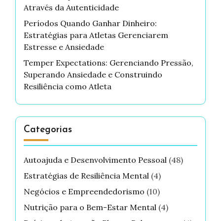
Através da Autenticidade
Períodos Quando Ganhar Dinheiro:
Estratégias para Atletas Gerenciarem
Estresse e Ansiedade
Temper Expectations: Gerenciando Pressão,
Superando Ansiedade e Construindo
Resiliência como Atleta
Categorias
Autoajuda e Desenvolvimento Pessoal
(48)
Estratégias de Resiliência Mental
(4)
Negócios e Empreendedorismo
(10)
Nutrição para o Bem-Estar Mental
(4)