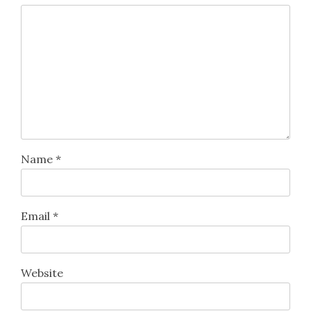
Name
*
Email
*
Website