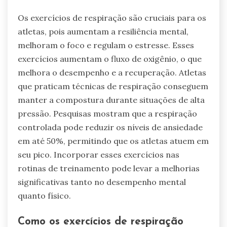
Os exercícios de respiração são cruciais para os
atletas, pois aumentam a resiliência mental,
melhoram o foco e regulam o estresse. Esses
exercícios aumentam o fluxo de oxigênio, o que
melhora o desempenho e a recuperação. Atletas
que praticam técnicas de respiração conseguem
manter a compostura durante situações de alta
pressão. Pesquisas mostram que a respiração
controlada pode reduzir os níveis de ansiedade
em até 50%, permitindo que os atletas atuem em
seu pico. Incorporar esses exercícios nas
rotinas de treinamento pode levar a melhorias
significativas tanto no desempenho mental
quanto físico.
Como os exercícios de respiração