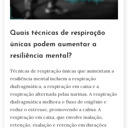
Quais técnicas de respiração
únicas podem aumentar a
resiliência mental?
Técnicas de respiração únicas que aumentam a
resiliência mental incluem a respiração
diafragmática, a respiração em caixa e a
respiração alternada pelas narinas. A respiração
diafragmática melhora o fluxo de oxigênio e
reduz o estresse, promovendo a calma. A
respiração em caixa, que envolve inalação,
retenção, exalação e retenção em durações