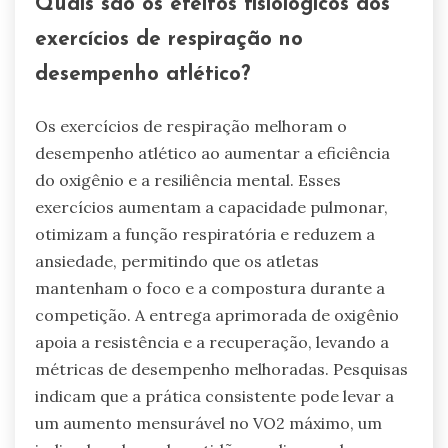
Quais são os efeitos fisiológicos dos
exercícios de respiração no
desempenho atlético?
Os exercícios de respiração melhoram o
desempenho atlético ao aumentar a eficiência
do oxigênio e a resiliência mental. Esses
exercícios aumentam a capacidade pulmonar,
otimizam a função respiratória e reduzem a
ansiedade, permitindo que os atletas
mantenham o foco e a compostura durante a
competição. A entrega aprimorada de oxigênio
apoia a resistência e a recuperação, levando a
métricas de desempenho melhoradas. Pesquisas
indicam que a prática consistente pode levar a
um aumento mensurável no VO2 máximo, um