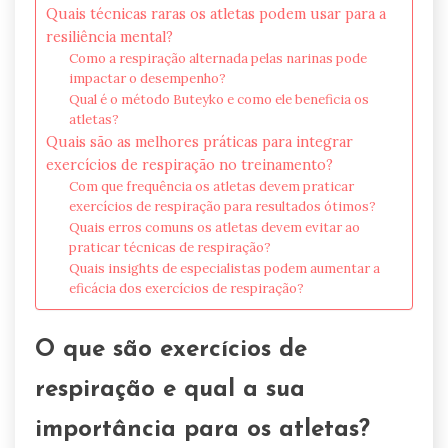
Quais técnicas raras os atletas podem usar para a
resiliência mental?
Como a respiração alternada pelas narinas pode
impactar o desempenho?
Qual é o método Buteyko e como ele beneficia os
atletas?
Quais são as melhores práticas para integrar
exercícios de respiração no treinamento?
Com que frequência os atletas devem praticar
exercícios de respiração para resultados ótimos?
Quais erros comuns os atletas devem evitar ao
praticar técnicas de respiração?
Quais insights de especialistas podem aumentar a
eficácia dos exercícios de respiração?
O que são exercícios de
respiração e qual a sua
importância para os atletas?