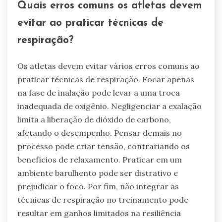
Quais erros comuns os atletas devem
evitar ao praticar técnicas de
respiração?
Os atletas devem evitar vários erros comuns ao
praticar técnicas de respiração. Focar apenas
na fase de inalação pode levar a uma troca
inadequada de oxigênio. Negligenciar a exalação
limita a liberação de dióxido de carbono,
afetando o desempenho. Pensar demais no
processo pode criar tensão, contrariando os
benefícios de relaxamento. Praticar em um
ambiente barulhento pode ser distrativo e
prejudicar o foco. Por fim, não integrar as
técnicas de respiração no treinamento pode
resultar em ganhos limitados na resiliência