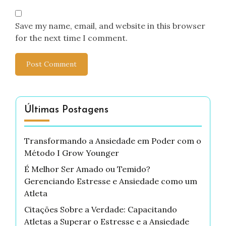
Save my name, email, and website in this browser
for the next time I comment.
Últimas Postagens
Transformando a Ansiedade em Poder com o
Método I Grow Younger
É Melhor Ser Amado ou Temido?
Gerenciando Estresse e Ansiedade como um
Atleta
Citações Sobre a Verdade: Capacitando
Atletas a Superar o Estresse e a Ansiedade