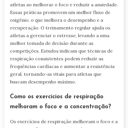
atletas ao melhorar o foco e reduzir a ansiedade.
Essas práticas promovem um melhor fluxo de
oxigênio, o que melhora o desempenho e a
recuperação. O treinamento regular ajuda os
atletas a gerenciar o estresse, levando a uma
melhor tomada de decisão durante as
competições. Estudos indicam que técnicas de
respiração consistentes podem reduzir as
frequências cardíacas e aumentar a resistência
geral, tornando-as vitais para atletas que
buscam desempenho máximo.
Como os exercícios de respiração
melhoram o foco e a concentração?
Os exercícios de respiração melhoram o foco e a