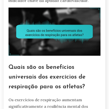
indicador chave da aptidão cardiovascular.
Quais são os benefícios
universais dos exercícios de
respiração para os atletas?
Os exercícios de respiração aumentam
significativamente a resiliência mental dos