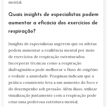
mental.
Quais insights de especialistas podem
aumentar a eficácia dos exercícios de
respiração?
Insights de especialistas sugerem que os atletas
podem aumentar a resiliência mental por meio
de exercícios de respiração estruturados.
Incorporar técnicas como a respiração
diafragmática pode melhorar o fluxo de oxigênio
e reduzir a ansiedade. Pesquisas indicam que a
prática consistente leva a um aumento do foco e
do desempenho sob pressão. Além disso, utilizar
visualização juntamente com a respiração pode
criar uma poderosa estrutura mental,