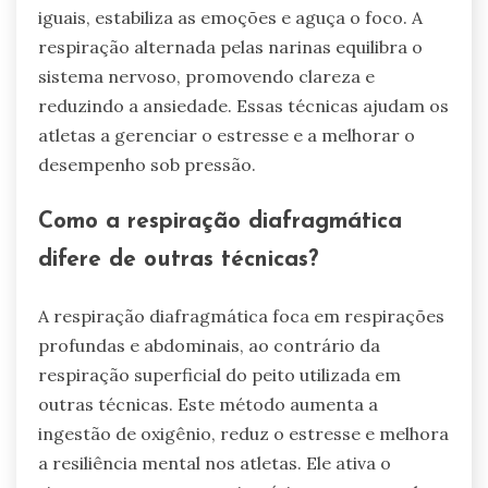
iguais, estabiliza as emoções e aguça o foco. A
respiração alternada pelas narinas equilibra o
sistema nervoso, promovendo clareza e
reduzindo a ansiedade. Essas técnicas ajudam os
atletas a gerenciar o estresse e a melhorar o
desempenho sob pressão.
Como a respiração diafragmática
difere de outras técnicas?
A respiração diafragmática foca em respirações
profundas e abdominais, ao contrário da
respiração superficial do peito utilizada em
outras técnicas. Este método aumenta a
ingestão de oxigênio, reduz o estresse e melhora
a resiliência mental nos atletas. Ele ativa o