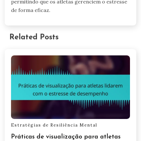
permitindo que os atletas gerenciem o estresse
de forma eficaz.
Related Posts
Estratégias de Resiliência Mental
Práticas de visualização para atletas