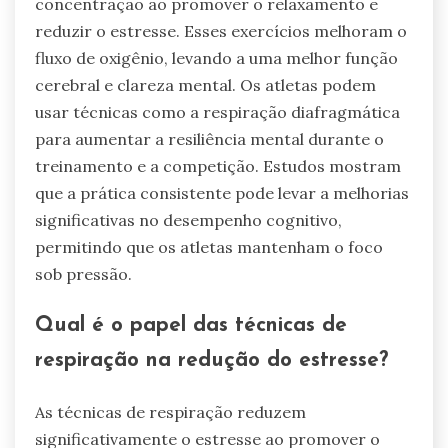
concentração ao promover o relaxamento e
reduzir o estresse. Esses exercícios melhoram o
fluxo de oxigênio, levando a uma melhor função
cerebral e clareza mental. Os atletas podem
usar técnicas como a respiração diafragmática
para aumentar a resiliência mental durante o
treinamento e a competição. Estudos mostram
que a prática consistente pode levar a melhorias
significativas no desempenho cognitivo,
permitindo que os atletas mantenham o foco
sob pressão.
Qual é o papel das técnicas de
respiração na redução do estresse?
As técnicas de respiração reduzem
significativamente o estresse ao promover o