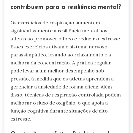
contribuem para a resiliência mental?
Os exercícios de respiração aumentam
significativamente a resiliência mental nos
atletas ao promover o foco e reduzir o estresse.
Esses exercícios ativam o sistema nervoso
parassimpático, levando ao relaxamento e à
melhora da concentração. A prática regular
pode levar a um melhor desempenho sob
pressão, à medida que os atletas aprendem a
gerenciar a ansiedade de forma eficaz. Além
disso, técnicas de respiração controlada podem
melhorar o fluxo de oxigênio, o que apoia a
função cognitiva durante situações de alto
estresse.