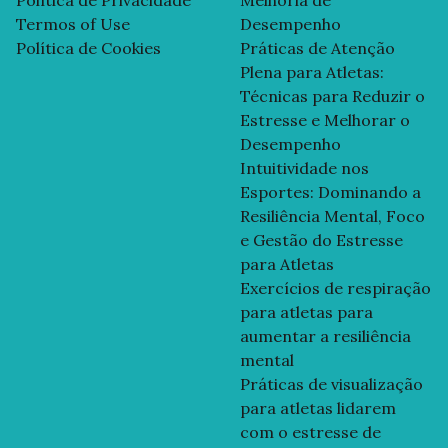
Termos of Use
Desempenho
Política de Cookies
Práticas de Atenção
Plena para Atletas:
Técnicas para Reduzir o
Estresse e Melhorar o
Desempenho
Intuitividade nos
Esportes: Dominando a
Resiliência Mental, Foco
e Gestão do Estresse
para Atletas
Exercícios de respiração
para atletas para
aumentar a resiliência
mental
Práticas de visualização
para atletas lidarem
com o estresse de