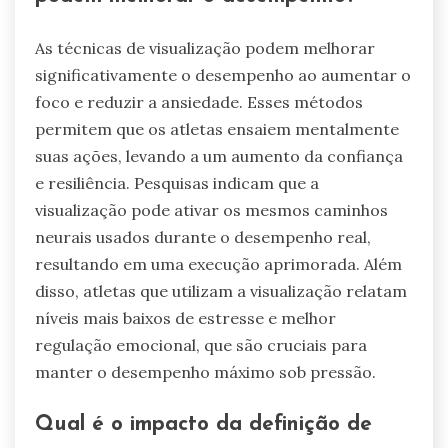
As técnicas de visualização podem melhorar
significativamente o desempenho ao aumentar o
foco e reduzir a ansiedade. Esses métodos
permitem que os atletas ensaiem mentalmente
suas ações, levando a um aumento da confiança
e resiliência. Pesquisas indicam que a
visualização pode ativar os mesmos caminhos
neurais usados durante o desempenho real,
resultando em uma execução aprimorada. Além
disso, atletas que utilizam a visualização relatam
níveis mais baixos de estresse e melhor
regulação emocional, que são cruciais para
manter o desempenho máximo sob pressão.
Qual é o impacto da definição de