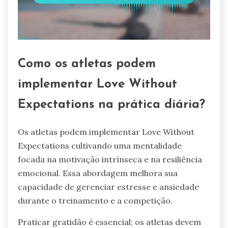
Como os atletas podem
implementar Love Without
Expectations na prática diária?
Os atletas podem implementar Love Without
Expectations cultivando uma mentalidade
focada na motivação intrínseca e na resiliência
emocional. Essa abordagem melhora sua
capacidade de gerenciar estresse e ansiedade
durante o treinamento e a competição.
Praticar gratidão é essencial; os atletas devem