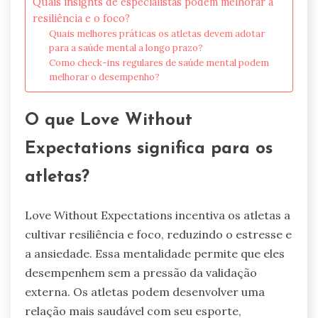
Quais insights de especialistas podem melhorar a
resiliência e o foco?
Quais melhores práticas os atletas devem adotar
para a saúde mental a longo prazo?
Como check-ins regulares de saúde mental podem
melhorar o desempenho?
O que Love Without
Expectations significa para os
atletas?
Love Without Expectations incentiva os atletas a
cultivar resiliência e foco, reduzindo o estresse e
a ansiedade. Essa mentalidade permite que eles
desempenhem sem a pressão da validação
externa. Os atletas podem desenvolver uma
relação mais saudável com seu esporte,