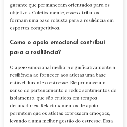
garante que permaneçam orientados para os
objetivos. Coletivamente, esses atributos
formam uma base robusta para a resiliência em
esportes competitivos.
Como o apoio emocional contribui
para a resiliência?
O apoio emocional melhora significativamente a
resiliência ao fornecer aos atletas uma base
estável durante o estresse. Ele promove um
senso de pertencimento e reduz sentimentos de
isolamento, que são críticos em tempos
desafiadores. Relacionamentos de apoio
permitem que os atletas expressem emoções,
levando a uma melhor gestão do estresse. Essa