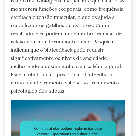
respostas fisiológicas. Ele permite que os atletas
monitorem funções corporais, como frequência
cardíaca e tensão muscular, o que os ajuda a
reconhecer os gatilhos do estresse. Como
resultado, eles podem implementar técnicas de
relaxamento de forma mais eficaz. Pesquisas
indicam que o biofeedback pode reduzir
significativamente os níveis de ansiedade,
melhorando o desempenho e a resiliência geral.
Esse atributo único posiciona o biofeedback
como uma ferramenta valiosa no treinamento
psicológico dos atletas.