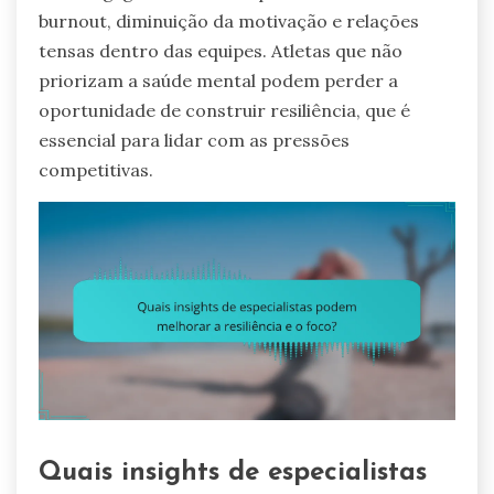
burnout, diminuição da motivação e relações
tensas dentro das equipes. Atletas que não
priorizam a saúde mental podem perder a
oportunidade de construir resiliência, que é
essencial para lidar com as pressões
competitivas.
Quais insights de especialistas