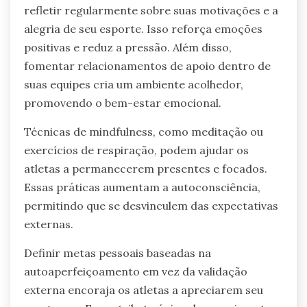
refletir regularmente sobre suas motivações e a
alegria de seu esporte. Isso reforça emoções
positivas e reduz a pressão. Além disso,
fomentar relacionamentos de apoio dentro de
suas equipes cria um ambiente acolhedor,
promovendo o bem-estar emocional.
Técnicas de mindfulness, como meditação ou
exercícios de respiração, podem ajudar os
atletas a permanecerem presentes e focados.
Essas práticas aumentam a autoconsciência,
permitindo que se desvinculem das expectativas
externas.
Definir metas pessoais baseadas na
autoaperfeiçoamento em vez da validação
externa encoraja os atletas a apreciarem seu