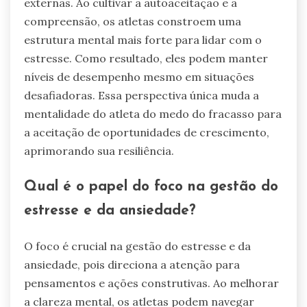
externas. Ao cultivar a autoaceitação e a
compreensão, os atletas constroem uma
estrutura mental mais forte para lidar com o
estresse. Como resultado, eles podem manter
níveis de desempenho mesmo em situações
desafiadoras. Essa perspectiva única muda a
mentalidade do atleta do medo do fracasso para
a aceitação de oportunidades de crescimento,
aprimorando sua resiliência.
Qual é o papel do foco na gestão do
estresse e da ansiedade?
O foco é crucial na gestão do estresse e da
ansiedade, pois direciona a atenção para
pensamentos e ações construtivas. Ao melhorar
a clareza mental, os atletas podem navegar