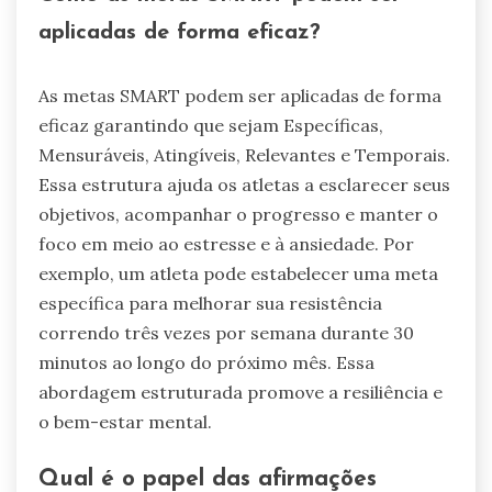
aplicadas de forma eficaz?
As metas SMART podem ser aplicadas de forma
eficaz garantindo que sejam Específicas,
Mensuráveis, Atingíveis, Relevantes e Temporais.
Essa estrutura ajuda os atletas a esclarecer seus
objetivos, acompanhar o progresso e manter o
foco em meio ao estresse e à ansiedade. Por
exemplo, um atleta pode estabelecer uma meta
específica para melhorar sua resistência
correndo três vezes por semana durante 30
minutos ao longo do próximo mês. Essa
abordagem estruturada promove a resiliência e
o bem-estar mental.
Qual é o papel das afirmações