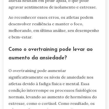
atletas hesitam em pedir ajuda, o que pode
agravar sentimentos de isolamento e estresse.
Ao reconhecer esses erros, os atletas podem
desenvolver resiliência e manter o foco,
melhorando, em última análise, seu desempenho
e bem-estar.
Como o overtraining pode levar ao
aumento da ansiedade?
O overtraining pode aumentar
significativamente os níveis de ansiedade nos
atletas devido à fadiga física e mental. Essa
condição interrompe os processos fisiológicos
normais, levando ao aumento de hormônios do
estresse, como o cortisol. Como resultado, os