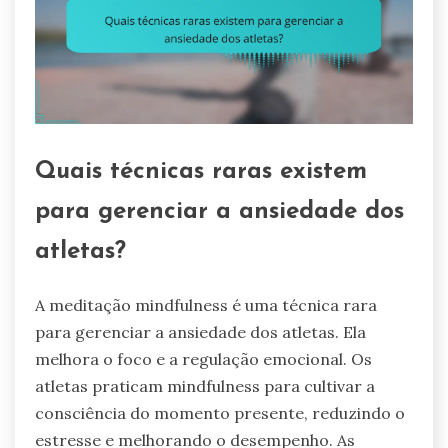
Quais técnicas raras existem
para gerenciar a ansiedade dos
atletas?
A meditação mindfulness é uma técnica rara
para gerenciar a ansiedade dos atletas. Ela
melhora o foco e a regulação emocional. Os
atletas praticam mindfulness para cultivar a
consciência do momento presente, reduzindo o
estresse e melhorando o desempenho. As