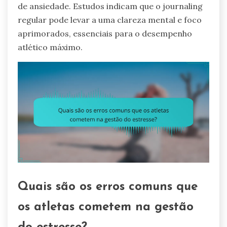
de ansiedade. Estudos indicam que o journaling
regular pode levar a uma clareza mental e foco
aprimorados, essenciais para o desempenho
atlético máximo.
Quais são os erros comuns que
os atletas cometem na gestão