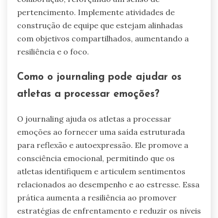
pertencimento. Implemente atividades de
construção de equipe que estejam alinhadas
com objetivos compartilhados, aumentando a
resiliência e o foco.
Como o journaling pode ajudar os
atletas a processar emoções?
O journaling ajuda os atletas a processar
emoções ao fornecer uma saída estruturada
para reflexão e autoexpressão. Ele promove a
consciência emocional, permitindo que os
atletas identifiquem e articulem sentimentos
relacionados ao desempenho e ao estresse. Essa
prática aumenta a resiliência ao promover
estratégias de enfrentamento e reduzir os níveis