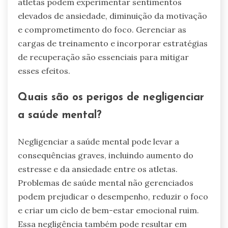
atletas podem experimentar sentimentos
elevados de ansiedade, diminuição da motivação
e comprometimento do foco. Gerenciar as
cargas de treinamento e incorporar estratégias
de recuperação são essenciais para mitigar
esses efeitos.
Quais são os perigos de negligenciar
a saúde mental?
Negligenciar a saúde mental pode levar a
consequências graves, incluindo aumento do
estresse e da ansiedade entre os atletas.
Problemas de saúde mental não gerenciados
podem prejudicar o desempenho, reduzir o foco
e criar um ciclo de bem-estar emocional ruim.
Essa negligência também pode resultar em