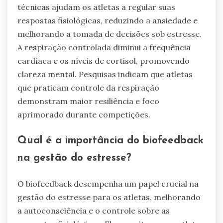
técnicas ajudam os atletas a regular suas
respostas fisiológicas, reduzindo a ansiedade e
melhorando a tomada de decisões sob estresse.
A respiração controlada diminui a frequência
cardíaca e os níveis de cortisol, promovendo
clareza mental. Pesquisas indicam que atletas
que praticam controle da respiração
demonstram maior resiliência e foco
aprimorado durante competições.
Qual é a importância do biofeedback
na gestão do estresse?
O biofeedback desempenha um papel crucial na
gestão do estresse para os atletas, melhorando
a autoconsciência e o controle sobre as