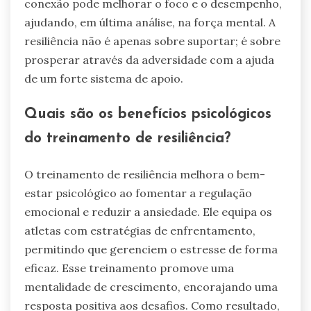
conexão pode melhorar o foco e o desempenho,
ajudando, em última análise, na força mental. A
resiliência não é apenas sobre suportar; é sobre
prosperar através da adversidade com a ajuda
de um forte sistema de apoio.
Quais são os benefícios psicológicos
do treinamento de resiliência?
O treinamento de resiliência melhora o bem-
estar psicológico ao fomentar a regulação
emocional e reduzir a ansiedade. Ele equipa os
atletas com estratégias de enfrentamento,
permitindo que gerenciem o estresse de forma
eficaz. Esse treinamento promove uma
mentalidade de crescimento, encorajando uma
resposta positiva aos desafios. Como resultado,