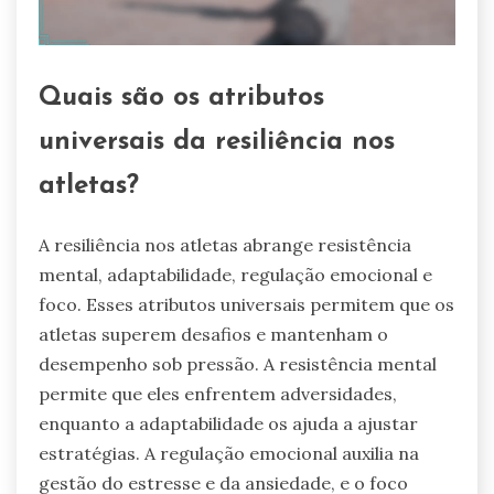
Quais são os atributos
universais da resiliência nos
atletas?
A resiliência nos atletas abrange resistência
mental, adaptabilidade, regulação emocional e
foco. Esses atributos universais permitem que os
atletas superem desafios e mantenham o
desempenho sob pressão. A resistência mental
permite que eles enfrentem adversidades,
enquanto a adaptabilidade os ajuda a ajustar
estratégias. A regulação emocional auxilia na
gestão do estresse e da ansiedade, e o foco