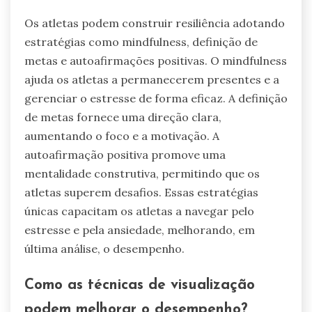
Os atletas podem construir resiliência adotando
estratégias como mindfulness, definição de
metas e autoafirmações positivas. O mindfulness
ajuda os atletas a permanecerem presentes e a
gerenciar o estresse de forma eficaz. A definição
de metas fornece uma direção clara,
aumentando o foco e a motivação. A
autoafirmação positiva promove uma
mentalidade construtiva, permitindo que os
atletas superem desafios. Essas estratégias
únicas capacitam os atletas a navegar pelo
estresse e pela ansiedade, melhorando, em
última análise, o desempenho.
Como as técnicas de visualização
podem melhorar o desempenho?