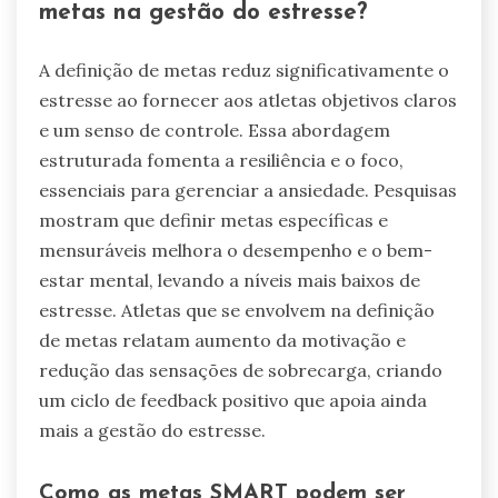
metas na gestão do estresse?
A definição de metas reduz significativamente o
estresse ao fornecer aos atletas objetivos claros
e um senso de controle. Essa abordagem
estruturada fomenta a resiliência e o foco,
essenciais para gerenciar a ansiedade. Pesquisas
mostram que definir metas específicas e
mensuráveis melhora o desempenho e o bem-
estar mental, levando a níveis mais baixos de
estresse. Atletas que se envolvem na definição
de metas relatam aumento da motivação e
redução das sensações de sobrecarga, criando
um ciclo de feedback positivo que apoia ainda
mais a gestão do estresse.
Como as metas SMART podem ser