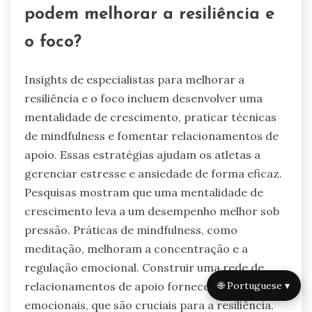
podem melhorar a resiliência e
o foco?
Insights de especialistas para melhorar a
resiliência e o foco incluem desenvolver uma
mentalidade de crescimento, praticar técnicas
de mindfulness e fomentar relacionamentos de
apoio. Essas estratégias ajudam os atletas a
gerenciar estresse e ansiedade de forma eficaz.
Pesquisas mostram que uma mentalidade de
crescimento leva a um desempenho melhor sob
pressão. Práticas de mindfulness, como
meditação, melhoram a concentração e a
regulação emocional. Construir uma rede de
🌐 Portuguese ▾
relacionamentos de apoio fornece recursos
emocionais, que são cruciais para a resiliência.