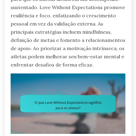
sustentado. Love Without Expectations promove
resiliência e foco, enfatizando o crescimento
pessoal em vez da validação externa. As
principais estratégias incluem mindfulness,
definição de metas e fomento a relacionamentos
de apoio. Ao priorizar a motivação intrínseca, os
atletas podem melhorar seu bem-estar mental e
enfrentar desafios de forma eficaz.