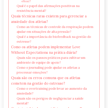
eficaz?
Qual é o papel das afirmações positivas na
resistência mental?
Quais técnicas raras existem para gerenciar a
ansiedade dos atletas?
Como as técnicas de controle da respiração podem
ajudar em situações de alta pressão?
Qual é a importância do biofeedback na gestão do
estresse?
Como os atletas podem implementar Love
Without Expectations na prática diária?
Quais são os passos práticos para cultivar um
ambiente de equipe de apoio?
Como o journaling pode ajudar os atletas a
processar emoções?
Quais são os erros comuns que os atletas
cometem na gestão do estresse?
Como o overtraining pode levar ao aumento da
ansiedade?
Quais são os perigos de negligenciar a saúde
mental?