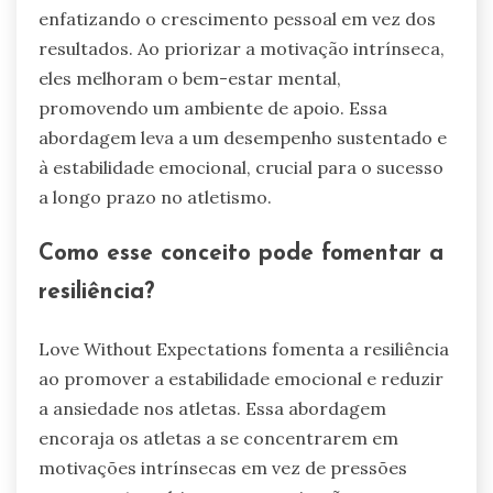
enfatizando o crescimento pessoal em vez dos
resultados. Ao priorizar a motivação intrínseca,
eles melhoram o bem-estar mental,
promovendo um ambiente de apoio. Essa
abordagem leva a um desempenho sustentado e
à estabilidade emocional, crucial para o sucesso
a longo prazo no atletismo.
Como esse conceito pode fomentar a
resiliência?
Love Without Expectations fomenta a resiliência
ao promover a estabilidade emocional e reduzir
a ansiedade nos atletas. Essa abordagem
encoraja os atletas a se concentrarem em
motivações intrínsecas em vez de pressões