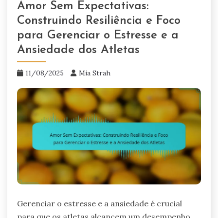
Amor Sem Expectativas:
Construindo Resiliência e Foco
para Gerenciar o Estresse e a
Ansiedade dos Atletas
11/08/2025
Mia Strah
Gerenciar o estresse e a ansiedade é crucial
para que os atletas alcancem um desempenho