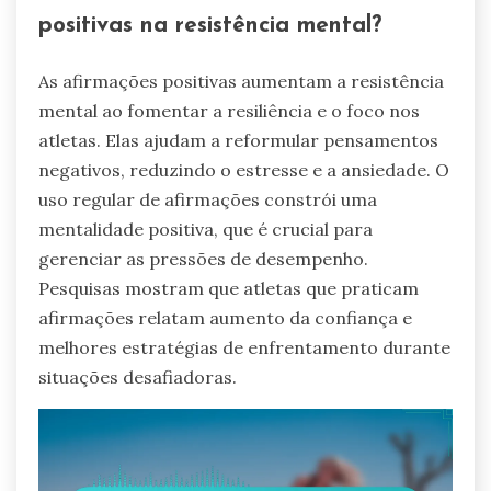
positivas na resistência mental?
As afirmações positivas aumentam a resistência
mental ao fomentar a resiliência e o foco nos
atletas. Elas ajudam a reformular pensamentos
negativos, reduzindo o estresse e a ansiedade. O
uso regular de afirmações constrói uma
mentalidade positiva, que é crucial para
gerenciar as pressões de desempenho.
Pesquisas mostram que atletas que praticam
afirmações relatam aumento da confiança e
melhores estratégias de enfrentamento durante
situações desafiadoras.