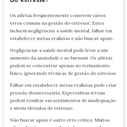
do estresse?
Os atletas frequentemente cometem vários
erros comuns na gestão do estresse. Estes
incluem negligenciar a saúde mental, falhar em
estabelecer metas realistas e não buscar apoio.
Negligenciar a saúde mental pode levar a um
aumento da ansiedade e ao burnout. Os atletas
podem se concentrar apenas no treinamento
físico, ignorando técnicas de gestão do estresse.
Falhar em estabelecer metas realistas pode criar
pressão desnecessária. Expectativas irreais
podem resultar em sentimentos de inadequação
e níveis elevados de estresse.
Não buscar apoio é outro erro crítico. Muitos