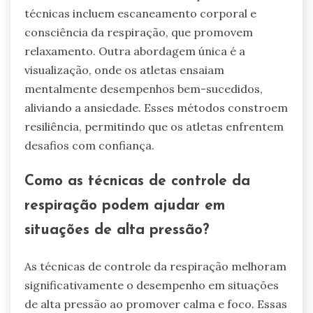
técnicas incluem escaneamento corporal e
consciência da respiração, que promovem
relaxamento. Outra abordagem única é a
visualização, onde os atletas ensaiam
mentalmente desempenhos bem-sucedidos,
aliviando a ansiedade. Esses métodos constroem
resiliência, permitindo que os atletas enfrentem
desafios com confiança.
Como as técnicas de controle da
respiração podem ajudar em
situações de alta pressão?
As técnicas de controle da respiração melhoram
significativamente o desempenho em situações
de alta pressão ao promover calma e foco. Essas