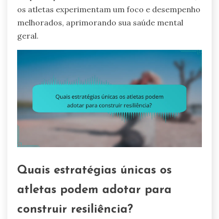
os atletas experimentam um foco e desempenho
melhorados, aprimorando sua saúde mental
geral.
Quais estratégias únicas os
atletas podem adotar para
construir resiliência?