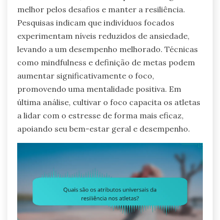
melhor pelos desafios e manter a resiliência.
Pesquisas indicam que indivíduos focados
experimentam níveis reduzidos de ansiedade,
levando a um desempenho melhorado. Técnicas
como mindfulness e definição de metas podem
aumentar significativamente o foco,
promovendo uma mentalidade positiva. Em
última análise, cultivar o foco capacita os atletas
a lidar com o estresse de forma mais eficaz,
apoiando seu bem-estar geral e desempenho.