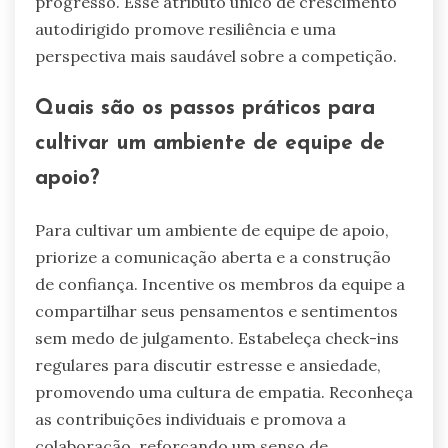
progresso. Esse atributo único de crescimento
autodirigido promove resiliência e uma
perspectiva mais saudável sobre a competição.
Quais são os passos práticos para
cultivar um ambiente de equipe de
apoio?
Para cultivar um ambiente de equipe de apoio,
priorize a comunicação aberta e a construção
de confiança. Incentive os membros da equipe a
compartilhar seus pensamentos e sentimentos
sem medo de julgamento. Estabeleça check-ins
regulares para discutir estresse e ansiedade,
promovendo uma cultura de empatia. Reconheça
as contribuições individuais e promova a
colaboração, reforçando um senso de