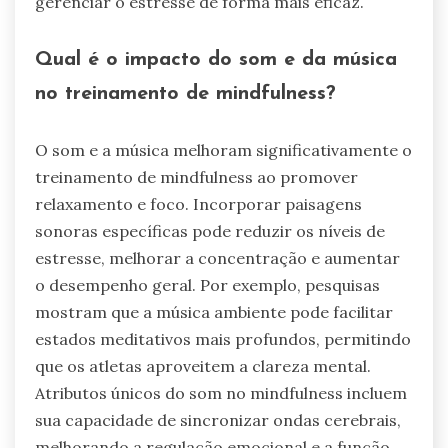
gerenciar o estresse de forma mais eficaz.
Qual é o impacto do som e da música
no treinamento de mindfulness?
O som e a música melhoram significativamente o
treinamento de mindfulness ao promover
relaxamento e foco. Incorporar paisagens
sonoras específicas pode reduzir os níveis de
estresse, melhorar a concentração e aumentar
o desempenho geral. Por exemplo, pesquisas
mostram que a música ambiente pode facilitar
estados meditativos mais profundos, permitindo
que os atletas aproveitem a clareza mental.
Atributos únicos do som no mindfulness incluem
sua capacidade de sincronizar ondas cerebrais,
melhorando a regulação emocional e a função