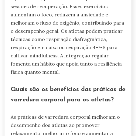
sessões de recuperação. Esses exercícios
aumentam o foco, reduzem a ansiedade e
melhoram o fluxo de oxigênio, contribuindo para
o desempenho geral. Os atletas podem praticar
técnicas como respiração diafragmática,
respiração em caixa ou respiração 4-7-8 para
cultivar mindfulness. A integração regular
fomenta um hábito que apoia tanto a resiliência
física quanto mental.
Quais são os benefícios das práticas de
varredura corporal para os atletas?
As práticas de varredura corporal melhoram o
desempenho dos atletas ao promover
relaxamento, melhorar o foco e aumentar a