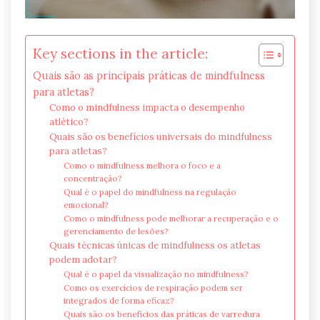
Key sections in the article:
Quais são as principais práticas de mindfulness
para atletas?
Como o mindfulness impacta o desempenho
atlético?
Quais são os benefícios universais do mindfulness
para atletas?
Como o mindfulness melhora o foco e a
concentração?
Qual é o papel do mindfulness na regulação
emocional?
Como o mindfulness pode melhorar a recuperação e o
gerenciamento de lesões?
Quais técnicas únicas de mindfulness os atletas
podem adotar?
Qual é o papel da visualização no mindfulness?
Como os exercícios de respiração podem ser
integrados de forma eficaz?
Quais são os benefícios das práticas de varredura