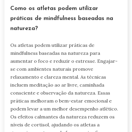
Como os atletas podem utilizar
práticas de mindfulness baseadas na
natureza?
Os atletas podem utilizar práticas de
mindfulness baseadas na natureza para
aumentar o foco e reduzir o estresse. Engajar-
se com ambientes naturais promove
relaxamento e clareza mental. As técnicas
incluem meditação ao ar livre, caminhada
consciente e observação da natureza. Essas
práticas melhoram o bem-estar emocional e
podem levar a um melhor desempenho atlético.
Os efeitos calmantes da natureza reduzem os
níveis de cortisol, ajudando os atletas a