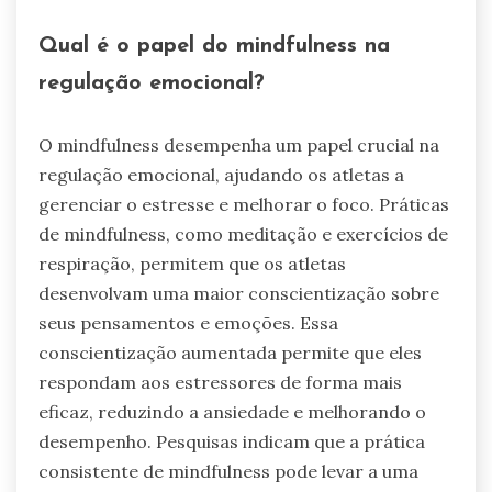
Qual é o papel do mindfulness na
regulação emocional?
O mindfulness desempenha um papel crucial na
regulação emocional, ajudando os atletas a
gerenciar o estresse e melhorar o foco. Práticas
de mindfulness, como meditação e exercícios de
respiração, permitem que os atletas
desenvolvam uma maior conscientização sobre
seus pensamentos e emoções. Essa
conscientização aumentada permite que eles
respondam aos estressores de forma mais
eficaz, reduzindo a ansiedade e melhorando o
desempenho. Pesquisas indicam que a prática
consistente de mindfulness pode levar a uma