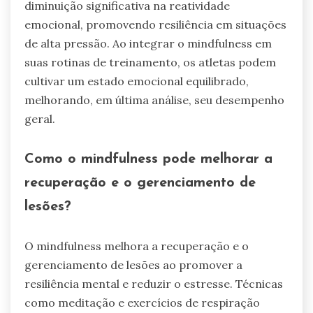
diminuição significativa na reatividade
emocional, promovendo resiliência em situações
de alta pressão. Ao integrar o mindfulness em
suas rotinas de treinamento, os atletas podem
cultivar um estado emocional equilibrado,
melhorando, em última análise, seu desempenho
geral.
Como o mindfulness pode melhorar a
recuperação e o gerenciamento de
lesões?
O mindfulness melhora a recuperação e o
gerenciamento de lesões ao promover a
resiliência mental e reduzir o estresse. Técnicas
como meditação e exercícios de respiração