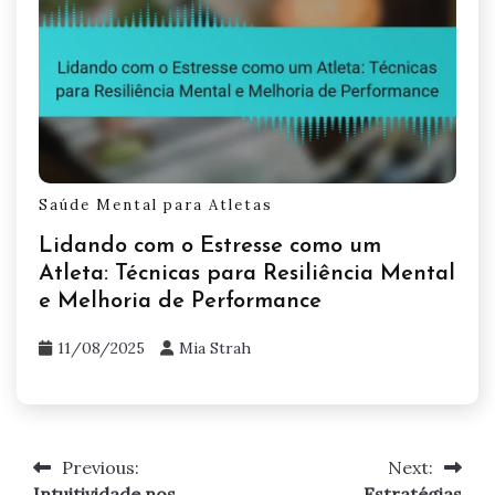
Saúde Mental para Atletas
Lidando com o Estresse como um
Atleta: Técnicas para Resiliência Mental
e Melhoria de Performance
11/08/2025
Mia Strah
Previous:
Next:
Post
Intuitividade nos
Estratégias