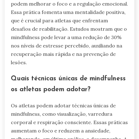
podem melhorar o foco e a regulação emocional.
Essa prática fomenta uma mentalidade positiva,
que é crucial para atletas que enfrentam
desafios de reabilitação. Estudos mostram que o
mindfulness pode levar a uma redução de 30%
nos níveis de estresse percebido, auxiliando na
recuperação mais rápida e na prevenção de
lesões.
Quais técnicas únicas de mindfulness
os atletas podem adotar?
Os atletas podem adotar técnicas únicas de
mindfulness, como visualização, varredura
corporal e respiração consciente. Essas práticas
aumentam o foco e reduzem a ansiedade,
melhorando, em última análise, o desempenho. A