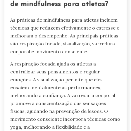
de mindfulness para atletas?
As práticas de mindfulness para atletas incluem
técnicas que reduzem efetivamente o estresse e
melhoram o desempenho. As principais práticas
são respiração focada, visualização, varredura
corporal e movimento consciente.
A respiração focada ajuda os atletas a
centralizar seus pensamentos e regular
emoções. A visualização permite que eles
ensaiem mentalmente as performances,
melhorando a confiança. A varredura corporal
promove a conscientização das sensações
físicas, ajudando na prevenção de lesões. O
movimento consciente incorpora técnicas como
yoga, melhorando a flexibilidade e a