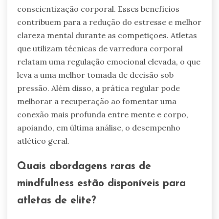
conscientização corporal. Esses benefícios
contribuem para a redução do estresse e melhor
clareza mental durante as competições. Atletas
que utilizam técnicas de varredura corporal
relatam uma regulação emocional elevada, o que
leva a uma melhor tomada de decisão sob
pressão. Além disso, a prática regular pode
melhorar a recuperação ao fomentar uma
conexão mais profunda entre mente e corpo,
apoiando, em última análise, o desempenho
atlético geral.
Quais abordagens raras de
mindfulness estão disponíveis para
atletas de elite?