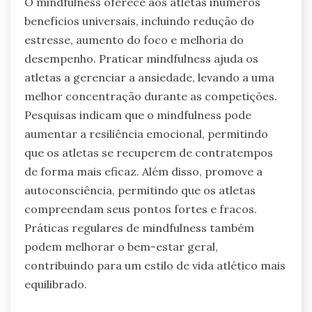
O mindfulness oferece aos atletas inúmeros
benefícios universais, incluindo redução do
estresse, aumento do foco e melhoria do
desempenho. Praticar mindfulness ajuda os
atletas a gerenciar a ansiedade, levando a uma
melhor concentração durante as competições.
Pesquisas indicam que o mindfulness pode
aumentar a resiliência emocional, permitindo
que os atletas se recuperem de contratempos
de forma mais eficaz. Além disso, promove a
autoconsciência, permitindo que os atletas
compreendam seus pontos fortes e fracos.
Práticas regulares de mindfulness também
podem melhorar o bem-estar geral,
contribuindo para um estilo de vida atlético mais
equilibrado.