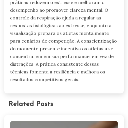
práticas reduzem o estresse e melhoram o
desempenho ao promover clareza mental. O
controle da respiração ajuda a regular as
respostas fisiológicas ao estresse, enquanto a
visualização prepara os atletas mentalmente
para cenários de competição. A conscientização
do momento presente incentiva os atletas a se
concentrarem em sua performance, em vez de
distrações. A prática consistente dessas
técnicas fomenta a resiliência e melhora os
resultados competitivos gerais.
Related Posts