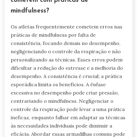
cometem com práticas de
mindfulness?
Os atletas frequentemente cometem erros nas
práticas de mindfulness por falta de
consistência, focando demais no desempenho,
negligenciando o controle da respiração e não
personalizando as técnicas. Esses erros podem
dificultar a redução do estresse e a melhoria do
desempenho. A consistência é crucial; a prática
esporádica limita os benefícios. A ênfase
excessiva no desempenho pode criar pressão,
contrariando o mindfulness. Negligenciar o
controle da respiração pode levar a uma prática
ineficaz, enquanto falhar em adaptar as técnicas
às necessidades individuais pode diminuir a
eficácia. Abordar essas armadilhas comuns pode