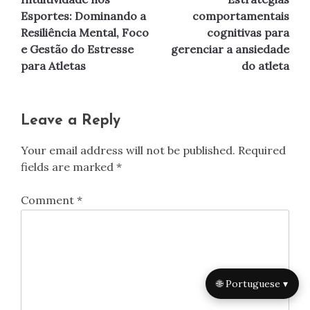
navigation
Esportes: Dominando a
comportamentais
Resiliência Mental, Foco
cognitivas para
e Gestão do Estresse
gerenciar a ansiedade
para Atletas
do atleta
Leave a Reply
Your email address will not be published.
Required
fields are marked
*
Comment
*
🌐 Portuguese ▾