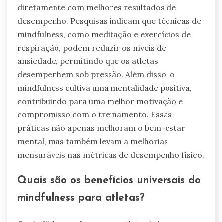
diretamente com melhores resultados de
desempenho. Pesquisas indicam que técnicas de
mindfulness, como meditação e exercícios de
respiração, podem reduzir os níveis de
ansiedade, permitindo que os atletas
desempenhem sob pressão. Além disso, o
mindfulness cultiva uma mentalidade positiva,
contribuindo para uma melhor motivação e
compromisso com o treinamento. Essas
práticas não apenas melhoram o bem-estar
mental, mas também levam a melhorias
mensuráveis nas métricas de desempenho físico.
Quais são os benefícios universais do
mindfulness para atletas?