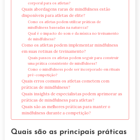
corporal para os atletas?
Quais abordagens raras de mindfulness estão
disponíveis para atletas de elite?
Como os atletas podem utilizar práticas de
mindfulness baseadas na natureza?
Qual é o impacto do som e da música no treinamento
de mindfulness?
Como os atletas podem implementar mindfulness
em suas rotinas de treinamento?
Quais passos os atletas podem seguir para construir
uma prática consistente de mindfulness?
Como o mindfulness pode ser incorporado em rituais
pré-competição?
Quais erros comuns os atletas cometem com
práticas de mindfulness?
Quais insights de especialistas podem aprimorar as
práticas de mindfulness para atletas?
Quais são as melhores práticas para manter o
mindfulness durante a competição?
Quais são as principais práticas