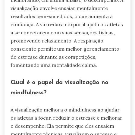
visualização envolve ensaiar mentalmente
resultados bem-sucedidos, o que aumenta a
confiança. A varredura corporal ajuda os atletas
a se conectarem com suas sensações físicas,
promovendo relaxamento. A respiração
consciente permite um melhor gerenciamento
do estresse durante as competições,
fomentando uma mentalidade calma.
Qual é o papel da visualização no
mindfulness?
A visualização melhora o mindfulness ao ajudar
os atletas a focar, reduzir o estresse e melhorar
o desempenho. Ela permite que eles ensaiem
mentalmente técnicas, visualizem o sucesso e