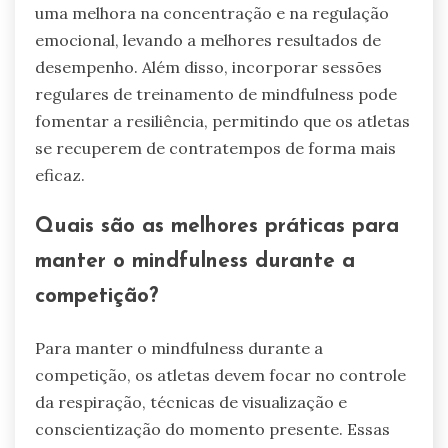
uma melhora na concentração e na regulação
emocional, levando a melhores resultados de
desempenho. Além disso, incorporar sessões
regulares de treinamento de mindfulness pode
fomentar a resiliência, permitindo que os atletas
se recuperem de contratempos de forma mais
eficaz.
Quais são as melhores práticas para
manter o mindfulness durante a
competição?
Para manter o mindfulness durante a
competição, os atletas devem focar no controle
da respiração, técnicas de visualização e
conscientização do momento presente. Essas