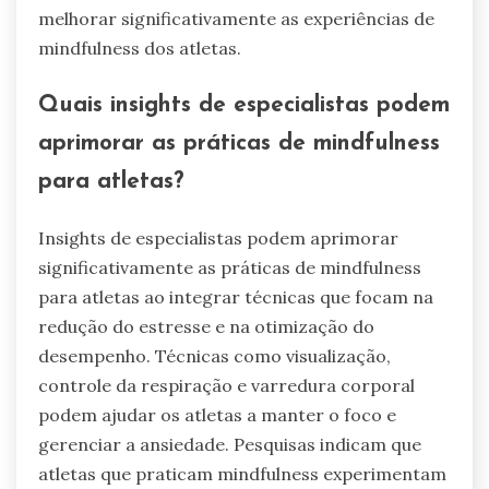
melhorar significativamente as experiências de
mindfulness dos atletas.
Quais insights de especialistas podem
aprimorar as práticas de mindfulness
para atletas?
Insights de especialistas podem aprimorar
significativamente as práticas de mindfulness
para atletas ao integrar técnicas que focam na
redução do estresse e na otimização do
desempenho. Técnicas como visualização,
controle da respiração e varredura corporal
podem ajudar os atletas a manter o foco e
gerenciar a ansiedade. Pesquisas indicam que
atletas que praticam mindfulness experimentam