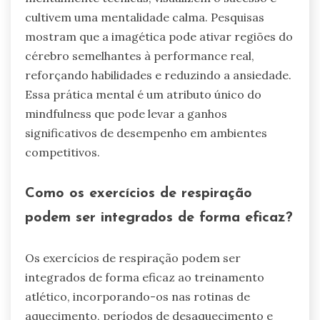
cultivem uma mentalidade calma. Pesquisas
mostram que a imagética pode ativar regiões do
cérebro semelhantes à performance real,
reforçando habilidades e reduzindo a ansiedade.
Essa prática mental é um atributo único do
mindfulness que pode levar a ganhos
significativos de desempenho em ambientes
competitivos.
Como os exercícios de respiração
podem ser integrados de forma eficaz?
Os exercícios de respiração podem ser
integrados de forma eficaz ao treinamento
atlético, incorporando-os nas rotinas de
aquecimento, períodos de desaquecimento e