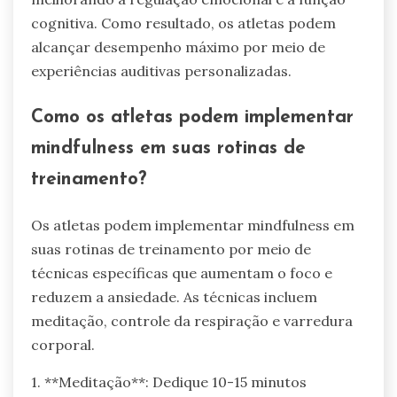
cognitiva. Como resultado, os atletas podem
alcançar desempenho máximo por meio de
experiências auditivas personalizadas.
Como os atletas podem implementar
mindfulness em suas rotinas de
treinamento?
Os atletas podem implementar mindfulness em
suas rotinas de treinamento por meio de
técnicas específicas que aumentam o foco e
reduzem a ansiedade. As técnicas incluem
meditação, controle da respiração e varredura
corporal.
1. **Meditação**: Dedique 10-15 minutos