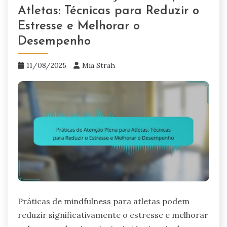
Atletas: Técnicas para Reduzir o
Estresse e Melhorar o
Desempenho
11/08/2025
Mia Strah
Práticas de mindfulness para atletas podem
reduzir significativamente o estresse e melhorar