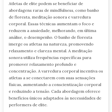
Atletas de elite podem se beneficiar de
abordagens raras de mindfulness, como banho
de floresta, meditação sonora e varredura
corporal. Essas técnicas aumentam o foco e
reduzem a ansiedade, melhorando, em última
análise, o desempenho. O banho de floresta
imerge os atletas na natureza, promovendo
relaxamento e clareza mental. A meditação
sonora utiliza frequências específicas para
promover relaxamento profundo e
concentração. A varredura corporal incentiva os
atletas a se conectarem com suas sensações
físicas, aumentando a conscientização corporal
e reduzindo a tensão. Cada abordagem oferece
benefícios únicos adaptados às necessidades de
performers de elite.