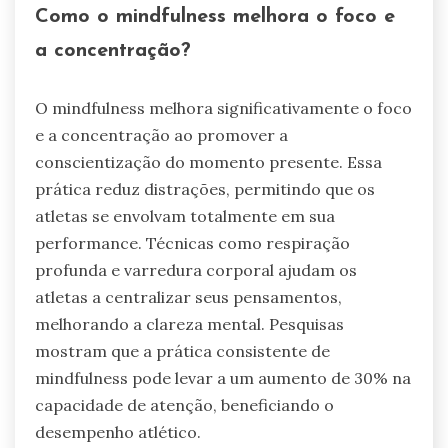
Como o mindfulness melhora o foco e
a concentração?
O mindfulness melhora significativamente o foco
e a concentração ao promover a
conscientização do momento presente. Essa
prática reduz distrações, permitindo que os
atletas se envolvam totalmente em sua
performance. Técnicas como respiração
profunda e varredura corporal ajudam os
atletas a centralizar seus pensamentos,
melhorando a clareza mental. Pesquisas
mostram que a prática consistente de
mindfulness pode levar a um aumento de 30% na
capacidade de atenção, beneficiando o
desempenho atlético.