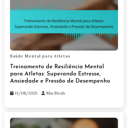
Saúde Mental para Atletas
Treinamento de Resiliência Mental
para Atletas: Superando Estresse,
Ansiedade e Pressão de Desempenho
11/08/2025
Mia Strah