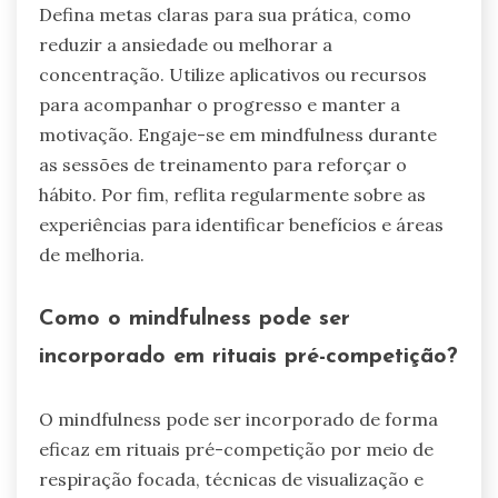
Defina metas claras para sua prática, como
reduzir a ansiedade ou melhorar a
concentração. Utilize aplicativos ou recursos
para acompanhar o progresso e manter a
motivação. Engaje-se em mindfulness durante
as sessões de treinamento para reforçar o
hábito. Por fim, reflita regularmente sobre as
experiências para identificar benefícios e áreas
de melhoria.
Como o mindfulness pode ser
incorporado em rituais pré-competição?
O mindfulness pode ser incorporado de forma
eficaz em rituais pré-competição por meio de
respiração focada, técnicas de visualização e