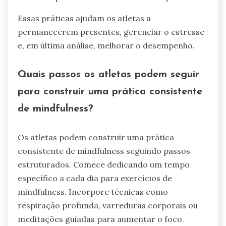
Essas práticas ajudam os atletas a
permanecerem presentes, gerenciar o estresse
e, em última análise, melhorar o desempenho.
Quais passos os atletas podem seguir
para construir uma prática consistente
de mindfulness?
Os atletas podem construir uma prática
consistente de mindfulness seguindo passos
estruturados. Comece dedicando um tempo
específico a cada dia para exercícios de
mindfulness. Incorpore técnicas como
respiração profunda, varreduras corporais ou
meditações guiadas para aumentar o foco.