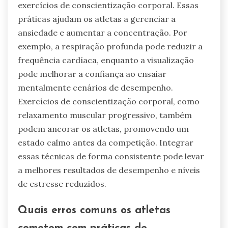
exercícios de conscientização corporal. Essas
práticas ajudam os atletas a gerenciar a
ansiedade e aumentar a concentração. Por
exemplo, a respiração profunda pode reduzir a
frequência cardíaca, enquanto a visualização
pode melhorar a confiança ao ensaiar
mentalmente cenários de desempenho.
Exercícios de conscientização corporal, como
relaxamento muscular progressivo, também
podem ancorar os atletas, promovendo um
estado calmo antes da competição. Integrar
essas técnicas de forma consistente pode levar
a melhores resultados de desempenho e níveis
de estresse reduzidos.
Quais erros comuns os atletas