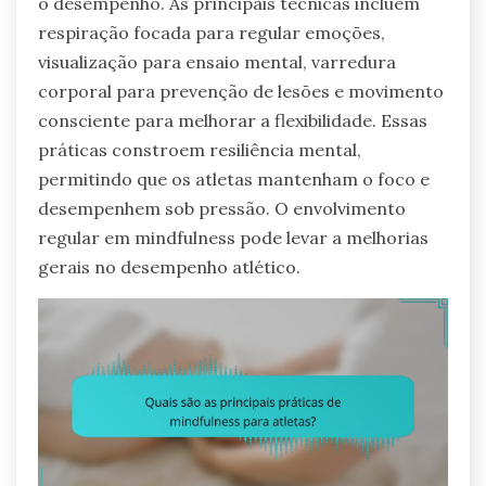
o desempenho. As principais técnicas incluem
respiração focada para regular emoções,
visualização para ensaio mental, varredura
corporal para prevenção de lesões e movimento
consciente para melhorar a flexibilidade. Essas
práticas constroem resiliência mental,
permitindo que os atletas mantenham o foco e
desempenhem sob pressão. O envolvimento
regular em mindfulness pode levar a melhorias
gerais no desempenho atlético.