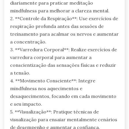
diariamente para praticar meditação
mindfulness para melhorar a clareza mental.
2. **Controle da Respiração**: Use exercícios de
respiração profunda antes das sessões de
treinamento para acalmar os nervos e aumentar
a concentração.
3. **Varredura Corporal**: Realize exercícios de
varredura corporal para aumentar a
conscientização das sensações físicas e reduzir
a tensão.
4. **Movimento Consciente**: Integre
mindfulness nos aquecimentos e
desaquecimentos, focando em cada movimento
e seu impacto.
5. **Visualização**: Pratique técnicas de
visualização para ensaiar mentalmente cenários
de desempenho e aumentar a confiança.