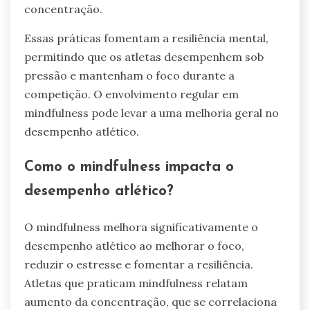
concentração.
Essas práticas fomentam a resiliência mental,
permitindo que os atletas desempenhem sob
pressão e mantenham o foco durante a
competição. O envolvimento regular em
mindfulness pode levar a uma melhoria geral no
desempenho atlético.
Como o mindfulness impacta o
desempenho atlético?
O mindfulness melhora significativamente o
desempenho atlético ao melhorar o foco,
reduzir o estresse e fomentar a resiliência.
Atletas que praticam mindfulness relatam
aumento da concentração, que se correlaciona