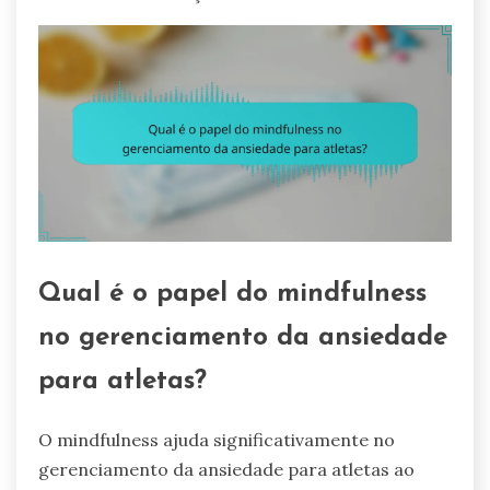
Qual é o papel do mindfulness
no gerenciamento da ansiedade
para atletas?
O mindfulness ajuda significativamente no
gerenciamento da ansiedade para atletas ao