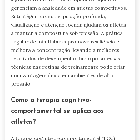
gerenciam a ansiedade em atletas competitivos.
Estratégias como respiração profunda,
visualização e atenção focada ajudam os atletas
a manter a compostura sob pressão. A prática
regular de mindfulness promove resiliência e
melhora a concentração, levando a melhores
resultados de desempenho. Incorporar essas
técnicas nas rotinas de treinamento pode criar
uma vantagem única em ambientes de alta
pressão.
Como a terapia cognitivo-
comportamental se aplica aos
atletas?
A terapia cognitivo-comportamental (TCC)