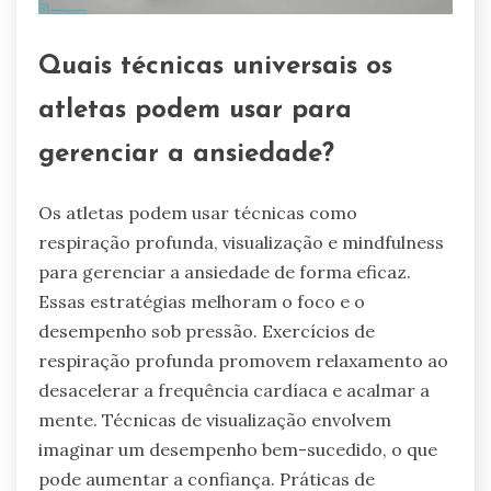
Quais técnicas universais os
atletas podem usar para
gerenciar a ansiedade?
Os atletas podem usar técnicas como
respiração profunda, visualização e mindfulness
para gerenciar a ansiedade de forma eficaz.
Essas estratégias melhoram o foco e o
desempenho sob pressão. Exercícios de
respiração profunda promovem relaxamento ao
desacelerar a frequência cardíaca e acalmar a
mente. Técnicas de visualização envolvem
imaginar um desempenho bem-sucedido, o que
pode aumentar a confiança. Práticas de