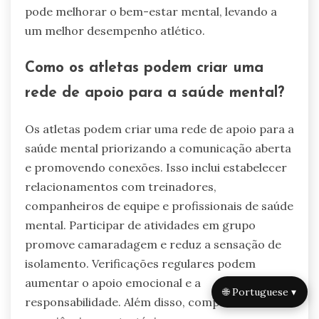
pode melhorar o bem-estar mental, levando a
um melhor desempenho atlético.
Como os atletas podem criar uma
rede de apoio para a saúde mental?
Os atletas podem criar uma rede de apoio para a
saúde mental priorizando a comunicação aberta
e promovendo conexões. Isso inclui estabelecer
relacionamentos com treinadores,
companheiros de equipe e profissionais de saúde
mental. Participar de atividades em grupo
promove camaradagem e reduz a sensação de
isolamento. Verificações regulares podem
aumentar o apoio emocional e a
🌐 Portuguese ▾
responsabilidade. Além disso, compartilhar