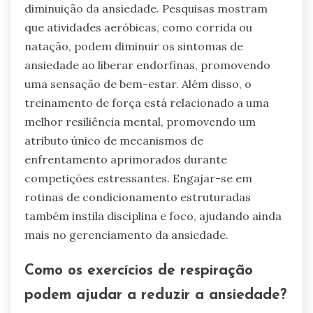
diminuição da ansiedade. Pesquisas mostram
que atividades aeróbicas, como corrida ou
natação, podem diminuir os sintomas de
ansiedade ao liberar endorfinas, promovendo
uma sensação de bem-estar. Além disso, o
treinamento de força está relacionado a uma
melhor resiliência mental, promovendo um
atributo único de mecanismos de
enfrentamento aprimorados durante
competições estressantes. Engajar-se em
rotinas de condicionamento estruturadas
também instila disciplina e foco, ajudando ainda
mais no gerenciamento da ansiedade.
Como os exercícios de respiração
podem ajudar a reduzir a ansiedade?