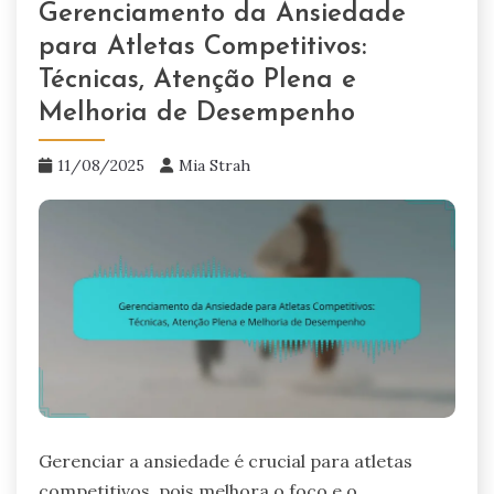
Gerenciamento da Ansiedade
para Atletas Competitivos:
Técnicas, Atenção Plena e
Melhoria de Desempenho
11/08/2025
Mia Strah
Gerenciar a ansiedade é crucial para atletas
competitivos, pois melhora o foco e o