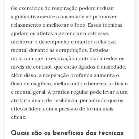
Os exercícios de respiração podem reduzir
significativamente a ansiedade ao promover
relaxamento e melhorar o foco. Essas técnicas
ajudam os atletas a gerenciar o estresse,
melhorar o desempenho e manter a clareza
mental durante as competições. Estudos
mostram que a respiração controlada reduz os
níveis de cortisol, que estão ligados à ansiedade.
Além disso, a respiração profunda aumenta o
fluxo de oxigênio, melhorando o bem-estar físico
e mental geral. A prática regular pode levar a um
atributo único de resiliência, permitindo que os
atletas lidem com a pressão de forma mais
eficaz.
Quais são os benefícios das técnicas