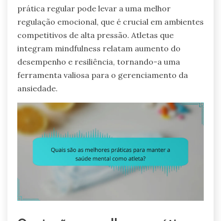
prática regular pode levar a uma melhor
regulação emocional, que é crucial em ambientes
competitivos de alta pressão. Atletas que
integram mindfulness relatam aumento do
desempenho e resiliência, tornando-a uma
ferramenta valiosa para o gerenciamento da
ansiedade.