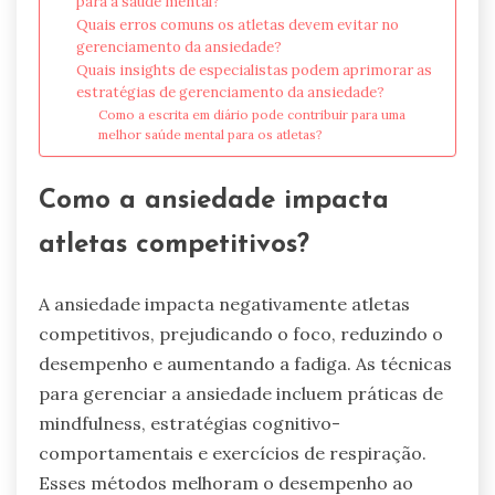
para a saúde mental?
Quais erros comuns os atletas devem evitar no
gerenciamento da ansiedade?
Quais insights de especialistas podem aprimorar as
estratégias de gerenciamento da ansiedade?
Como a escrita em diário pode contribuir para uma
melhor saúde mental para os atletas?
Como a ansiedade impacta
atletas competitivos?
A ansiedade impacta negativamente atletas
competitivos, prejudicando o foco, reduzindo o
desempenho e aumentando a fadiga. As técnicas
para gerenciar a ansiedade incluem práticas de
mindfulness, estratégias cognitivo-
comportamentais e exercícios de respiração.
Esses métodos melhoram o desempenho ao