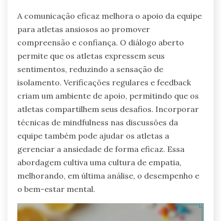
A comunicação eficaz melhora o apoio da equipe
para atletas ansiosos ao promover
compreensão e confiança. O diálogo aberto
permite que os atletas expressem seus
sentimentos, reduzindo a sensação de
isolamento. Verificações regulares e feedback
criam um ambiente de apoio, permitindo que os
atletas compartilhem seus desafios. Incorporar
técnicas de mindfulness nas discussões da
equipe também pode ajudar os atletas a
gerenciar a ansiedade de forma eficaz. Essa
abordagem cultiva uma cultura de empatia,
melhorando, em última análise, o desempenho e
o bem-estar mental.