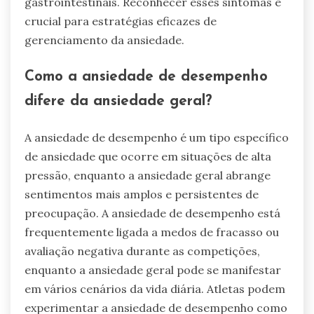
gastrointestinais. Reconhecer esses sintomas é
crucial para estratégias eficazes de
gerenciamento da ansiedade.
Como a ansiedade de desempenho
difere da ansiedade geral?
A ansiedade de desempenho é um tipo específico
de ansiedade que ocorre em situações de alta
pressão, enquanto a ansiedade geral abrange
sentimentos mais amplos e persistentes de
preocupação. A ansiedade de desempenho está
frequentemente ligada a medos de fracasso ou
avaliação negativa durante as competições,
enquanto a ansiedade geral pode se manifestar
em vários cenários da vida diária. Atletas podem
experimentar a ansiedade de desempenho como