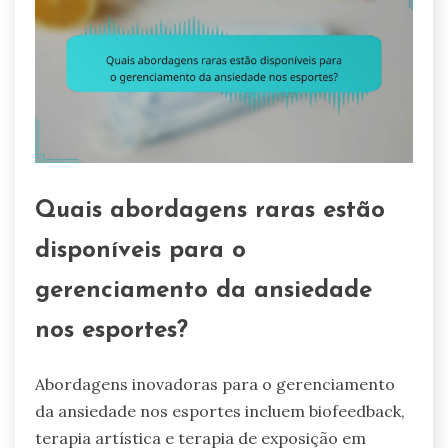
Quais abordagens raras estão
disponíveis para o
gerenciamento da ansiedade
nos esportes?
Abordagens inovadoras para o gerenciamento
da ansiedade nos esportes incluem biofeedback,
terapia artística e terapia de exposição em