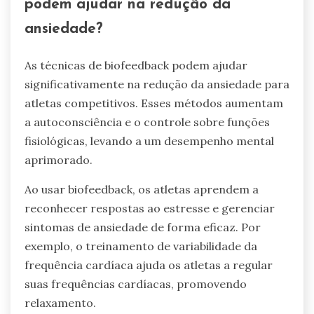
podem ajudar na redução da
ansiedade?
As técnicas de biofeedback podem ajudar
significativamente na redução da ansiedade para
atletas competitivos. Esses métodos aumentam
a autoconsciência e o controle sobre funções
fisiológicas, levando a um desempenho mental
aprimorado.
Ao usar biofeedback, os atletas aprendem a
reconhecer respostas ao estresse e gerenciar
sintomas de ansiedade de forma eficaz. Por
exemplo, o treinamento de variabilidade da
frequência cardíaca ajuda os atletas a regular
suas frequências cardíacas, promovendo
relaxamento.