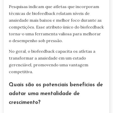
Pesquisas indicam que atletas que incorporam
técnicas de biofeedback relatam níveis de
ansiedade mais baixos e melhor foco durante as
competições. Esse atributo único do biofeedback
torna-o uma ferramenta valiosa para melhorar
o desempenho sob pressão.
No geral, o biofeedback capacita os atletas a
transformar a ansiedade em um estado
gerenciável, promovendo uma vantagem
competitiva.
Quais são os potenciais benefícios de
adotar uma mentalidade de
crescimento?