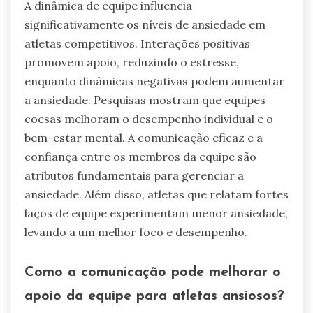
A dinâmica de equipe influencia
significativamente os níveis de ansiedade em
atletas competitivos. Interações positivas
promovem apoio, reduzindo o estresse,
enquanto dinâmicas negativas podem aumentar
a ansiedade. Pesquisas mostram que equipes
coesas melhoram o desempenho individual e o
bem-estar mental. A comunicação eficaz e a
confiança entre os membros da equipe são
atributos fundamentais para gerenciar a
ansiedade. Além disso, atletas que relatam fortes
laços de equipe experimentam menor ansiedade,
levando a um melhor foco e desempenho.
Como a comunicação pode melhorar o
apoio da equipe para atletas ansiosos?