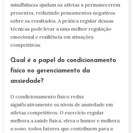
mindfulness ajudam os atletas a permanecerem
presentes, reduzindo pensamentos negativos
sobre os resultados. A prática regular dessas
técnicas pode levar a uma melhor regulação
emocional e resiliência em situações
competitivas.
Qual é o papel do condicionamento
físico no gerenciamento da
ansiedade?
O condicionamento físico reduz
significativamente os níveis de ansiedade em
atletas competitivos. O exercício regular
melhora a saúde física, eleva o humor e melhora
o sono, todos fatores que contribuem para a