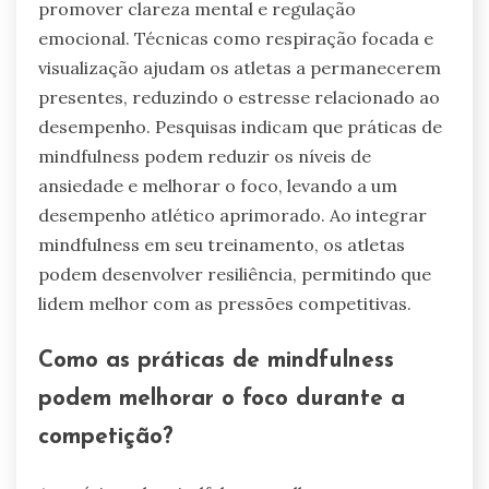
promover clareza mental e regulação
emocional. Técnicas como respiração focada e
visualização ajudam os atletas a permanecerem
presentes, reduzindo o estresse relacionado ao
desempenho. Pesquisas indicam que práticas de
mindfulness podem reduzir os níveis de
ansiedade e melhorar o foco, levando a um
desempenho atlético aprimorado. Ao integrar
mindfulness em seu treinamento, os atletas
podem desenvolver resiliência, permitindo que
lidem melhor com as pressões competitivas.
Como as práticas de mindfulness
podem melhorar o foco durante a
competição?