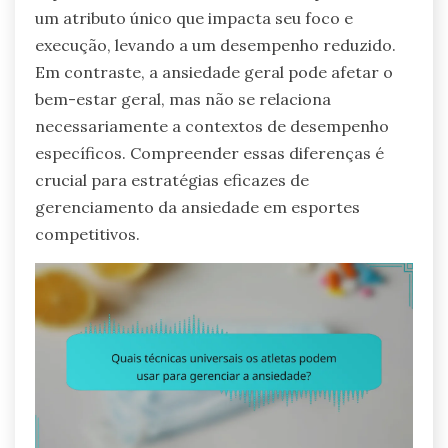
um atributo único que impacta seu foco e
execução, levando a um desempenho reduzido.
Em contraste, a ansiedade geral pode afetar o
bem-estar geral, mas não se relaciona
necessariamente a contextos de desempenho
específicos. Compreender essas diferenças é
crucial para estratégias eficazes de
gerenciamento da ansiedade em esportes
competitivos.