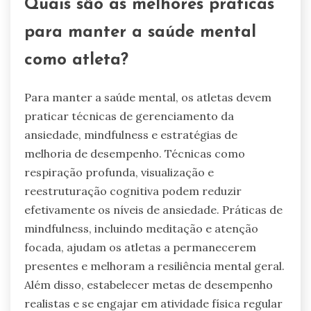
Quais são as melhores práticas
para manter a saúde mental
como atleta?
Para manter a saúde mental, os atletas devem
praticar técnicas de gerenciamento da
ansiedade, mindfulness e estratégias de
melhoria de desempenho. Técnicas como
respiração profunda, visualização e
reestruturação cognitiva podem reduzir
efetivamente os níveis de ansiedade. Práticas de
mindfulness, incluindo meditação e atenção
focada, ajudam os atletas a permanecerem
presentes e melhoram a resiliência mental geral.
Além disso, estabelecer metas de desempenho
realistas e se engajar em atividade física regular