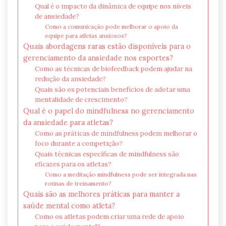
Qual é o impacto da dinâmica de equipe nos níveis
de ansiedade?
Como a comunicação pode melhorar o apoio da
equipe para atletas ansiosos?
Quais abordagens raras estão disponíveis para o
gerenciamento da ansiedade nos esportes?
Como as técnicas de biofeedback podem ajudar na
redução da ansiedade?
Quais são os potenciais benefícios de adotar uma
mentalidade de crescimento?
Qual é o papel do mindfulness no gerenciamento
da ansiedade para atletas?
Como as práticas de mindfulness podem melhorar o
foco durante a competição?
Quais técnicas específicas de mindfulness são
eficazes para os atletas?
Como a meditação mindfulness pode ser integrada nas
rotinas de treinamento?
Quais são as melhores práticas para manter a
saúde mental como atleta?
Como os atletas podem criar uma rede de apoio