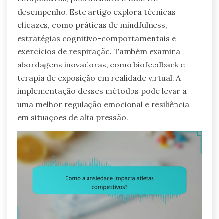
desempenho. Este artigo explora técnicas
eficazes, como práticas de mindfulness,
estratégias cognitivo-comportamentais e
exercícios de respiração. Também examina
abordagens inovadoras, como biofeedback e
terapia de exposição em realidade virtual. A
implementação desses métodos pode levar a
uma melhor regulação emocional e resiliência
em situações de alta pressão.