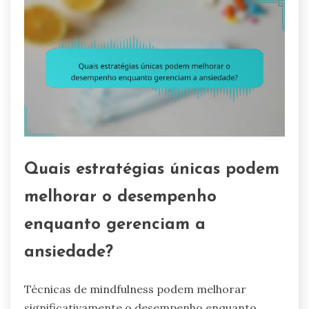
Quais estratégias únicas podem
melhorar o desempenho
enquanto gerenciam a
ansiedade?
Técnicas de mindfulness podem melhorar
significativamente o desempenho enquanto