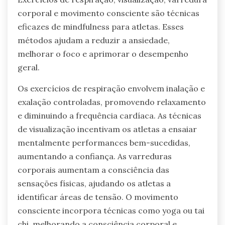
corporal e movimento consciente são técnicas
eficazes de mindfulness para atletas. Esses
métodos ajudam a reduzir a ansiedade,
melhorar o foco e aprimorar o desempenho
geral.
Os exercícios de respiração envolvem inalação e
exalação controladas, promovendo relaxamento
e diminuindo a frequência cardíaca. As técnicas
de visualização incentivam os atletas a ensaiar
mentalmente performances bem-sucedidas,
aumentando a confiança. As varreduras
corporais aumentam a consciência das
sensações físicas, ajudando os atletas a
identificar áreas de tensão. O movimento
consciente incorpora técnicas como yoga ou tai
chi, melhorando a consciência corporal e