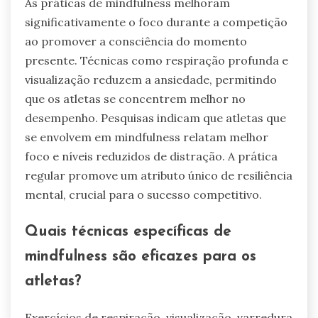
As práticas de mindfulness melhoram
significativamente o foco durante a competição
ao promover a consciência do momento
presente. Técnicas como respiração profunda e
visualização reduzem a ansiedade, permitindo
que os atletas se concentrem melhor no
desempenho. Pesquisas indicam que atletas que
se envolvem em mindfulness relatam melhor
foco e níveis reduzidos de distração. A prática
regular promove um atributo único de resiliência
mental, crucial para o sucesso competitivo.
Quais técnicas específicas de
mindfulness são eficazes para os
atletas?
Exercícios de respiração, visualização, varredura