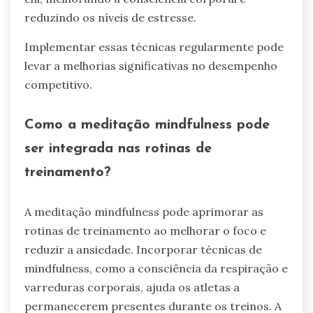
reduzindo os níveis de estresse.
Implementar essas técnicas regularmente pode
levar a melhorias significativas no desempenho
competitivo.
Como a meditação mindfulness pode
ser integrada nas rotinas de
treinamento?
A meditação mindfulness pode aprimorar as
rotinas de treinamento ao melhorar o foco e
reduzir a ansiedade. Incorporar técnicas de
mindfulness, como a consciência da respiração e
varreduras corporais, ajuda os atletas a
permanecerem presentes durante os treinos. A