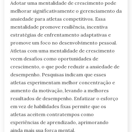
Adotar uma mentalidade de crescimento pode
melhorar significativamente o gerenciamento da
ansiedade para atletas competitivos. Essa
mentalidade promove resiliência, incentiva
estratégias de enfrentamento adaptativas e
promove um foco no desenvolvimento pessoal.
Atletas com uma mentalidade de crescimento
veem desafios como oportunidades de
crescimento, o que pode reduzir a ansiedade de
desempenho. Pesquisas indicam que esses
atletas experimentam melhor concentração e
aumento da motivação, levando a melhores
resultados de desempenho. Enfatizar o esforço
em vez de habilidades fixas permite que os
atletas aceitem contratempos como
experiências de aprendizado, aprimorando
ainda mais sua força mental.