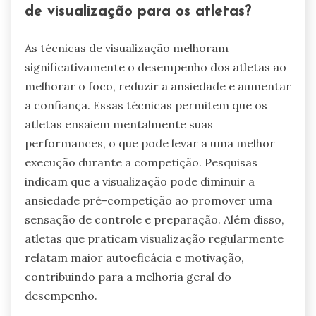
de visualização para os atletas?
As técnicas de visualização melhoram
significativamente o desempenho dos atletas ao
melhorar o foco, reduzir a ansiedade e aumentar
a confiança. Essas técnicas permitem que os
atletas ensaiem mentalmente suas
performances, o que pode levar a uma melhor
execução durante a competição. Pesquisas
indicam que a visualização pode diminuir a
ansiedade pré-competição ao promover uma
sensação de controle e preparação. Além disso,
atletas que praticam visualização regularmente
relatam maior autoeficácia e motivação,
contribuindo para a melhoria geral do
desempenho.