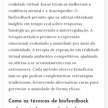
realidade virtual. Essas técnicas melhoram a
resiliência mental e o desempenho. O
biofeedback permite que os atletas obtenham
insights em tempo real sobre respostas
fisiológicas, promovendo a autorregulação. A
terapia artística promove a expressão
emocional, reduzindo a ansiedade por meio da
criatividade. A terapia de exposição em realidade
virtual simula ambientes competitivos, ajudando
os atletas a se acostumarem com os
estressores. Cada método oferece benefícios
únicos que podem complementar estratégias
tradicionais, fornecendo alternativas raras para
gerenciar a ansiedade de forma eficaz.
Como as técnicas de biofeedback