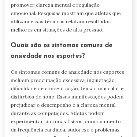
promover clareza mental e regulação
emocional. Pesquisas mostram que atletas que
utilizam essas técnicas relatam resultados
melhores em situações de alta pressão.
Quais são os sintomas comuns de
ansiedade nos esportes?
Os sintomas comuns de ansiedade nos esportes
incluem preocupação excessiva, inquietação,
dificuldade de concentração, tensão muscular e
distúrbios do sono. Essas manifestações podem
prejudicar o desempenho e a clareza mental
durante as competições. Atletas podem
experimentar sintomas físicos, como aumento
da frequência cardíaca, sudorese e problemas