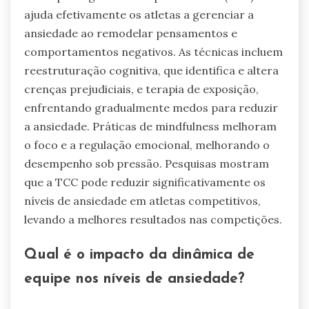
ajuda efetivamente os atletas a gerenciar a
ansiedade ao remodelar pensamentos e
comportamentos negativos. As técnicas incluem
reestruturação cognitiva, que identifica e altera
crenças prejudiciais, e terapia de exposição,
enfrentando gradualmente medos para reduzir
a ansiedade. Práticas de mindfulness melhoram
o foco e a regulação emocional, melhorando o
desempenho sob pressão. Pesquisas mostram
que a TCC pode reduzir significativamente os
níveis de ansiedade em atletas competitivos,
levando a melhores resultados nas competições.
Qual é o impacto da dinâmica de
equipe nos níveis de ansiedade?