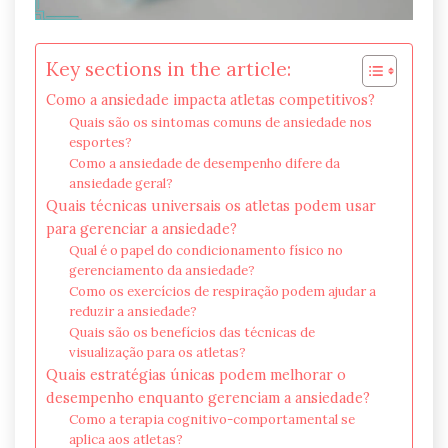
Key sections in the article:
Como a ansiedade impacta atletas competitivos?
Quais são os sintomas comuns de ansiedade nos
esportes?
Como a ansiedade de desempenho difere da
ansiedade geral?
Quais técnicas universais os atletas podem usar
para gerenciar a ansiedade?
Qual é o papel do condicionamento físico no
gerenciamento da ansiedade?
Como os exercícios de respiração podem ajudar a
reduzir a ansiedade?
Quais são os benefícios das técnicas de
visualização para os atletas?
Quais estratégias únicas podem melhorar o
desempenho enquanto gerenciam a ansiedade?
Como a terapia cognitivo-comportamental se
aplica aos atletas?