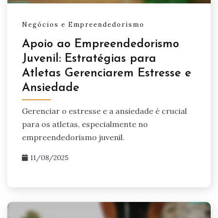
Negócios e Empreendedorismo
Apoio ao Empreendedorismo
Juvenil: Estratégias para
Atletas Gerenciarem Estresse e
Ansiedade
Gerenciar o estresse e a ansiedade é crucial
para os atletas, especialmente no
empreendedorismo juvenil.
11/08/2025