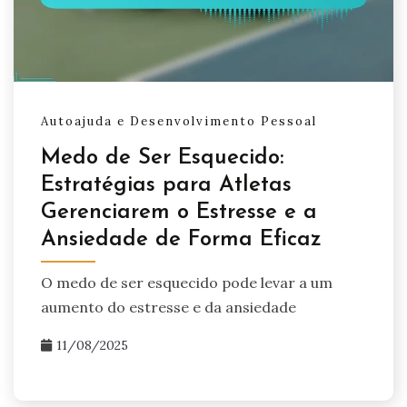
Autoajuda e Desenvolvimento Pessoal
Medo de Ser Esquecido:
Estratégias para Atletas
Gerenciarem o Estresse e a
Ansiedade de Forma Eficaz
O medo de ser esquecido pode levar a um
aumento do estresse e da ansiedade
11/08/2025