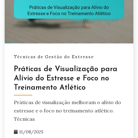
Técnicas de Gestão do Estresse
Práticas de Visualização para
Alívio do Estresse e Foco no
Treinamento Atlético
Práticas de visualização melhoram o alívio do
estresse e o foco no treinamento atlético.
Técnicas
11/08/2025