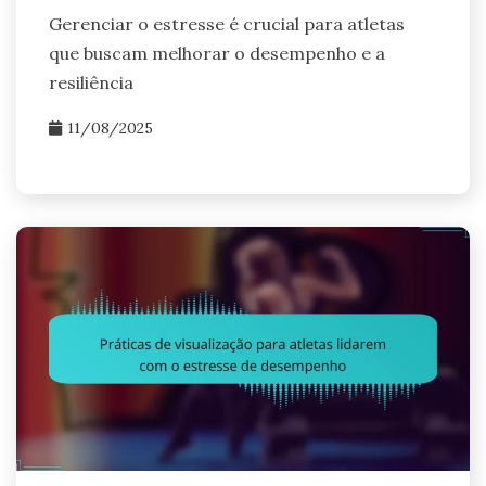
Gerenciar o estresse é crucial para atletas
que buscam melhorar o desempenho e a
resiliência
11/08/2025