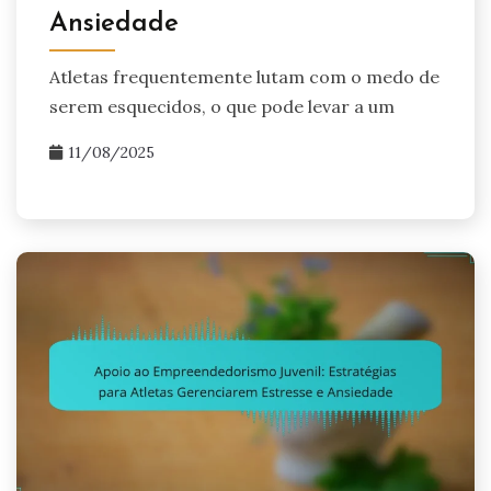
Ansiedade
Atletas frequentemente lutam com o medo de
serem esquecidos, o que pode levar a um
11/08/2025