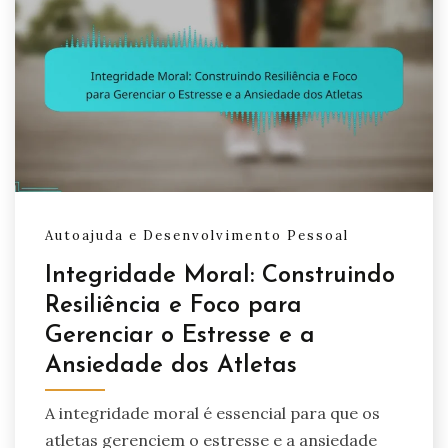
Autoajuda e Desenvolvimento Pessoal
Integridade Moral: Construindo
Resiliência e Foco para
Gerenciar o Estresse e a
Ansiedade dos Atletas
A integridade moral é essencial para que os
atletas gerenciem o estresse e a ansiedade