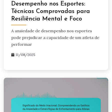
Desempenho nos Esportes:
Técnicas Comprovadas para
Resiliência Mental e Foco
A ansiedade de desempenho nos esportes
pode prejudicar a capacidade de um atleta de
performar
11/08/2025