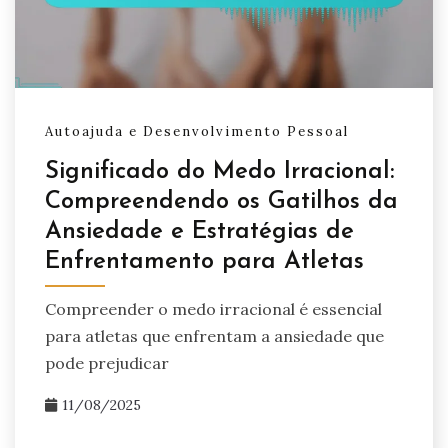
Autoajuda e Desenvolvimento Pessoal
Significado do Medo Irracional:
Compreendendo os Gatilhos da
Ansiedade e Estratégias de
Enfrentamento para Atletas
Compreender o medo irracional é essencial
para atletas que enfrentam a ansiedade que
pode prejudicar
11/08/2025