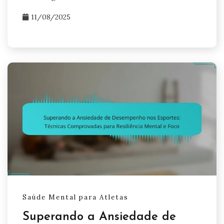
11/08/2025
Saúde Mental para Atletas
Superando a Ansiedade de