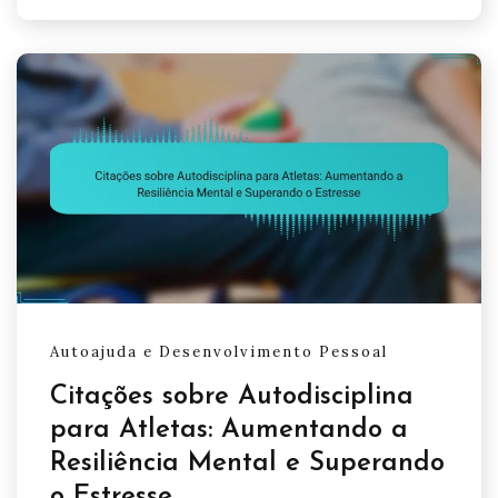
Autoajuda e Desenvolvimento Pessoal
Citações sobre Autodisciplina
para Atletas: Aumentando a
Resiliência Mental e Superando
o Estresse