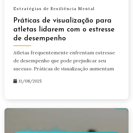
Estratégias de Resiliência Mental
Práticas de visualização para
atletas lidarem com o estresse
de desempenho
Atletas frequentemente enfrentam estresse
de desempenho que pode prejudicar seu
sucesso. Práticas de visualização aumentam
11/08/2025