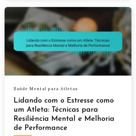
Saúde Mental para Atletas
Lidando com o Estresse como
um Atleta: Técnicas para
Resiliência Mental e Melhoria
de Performance