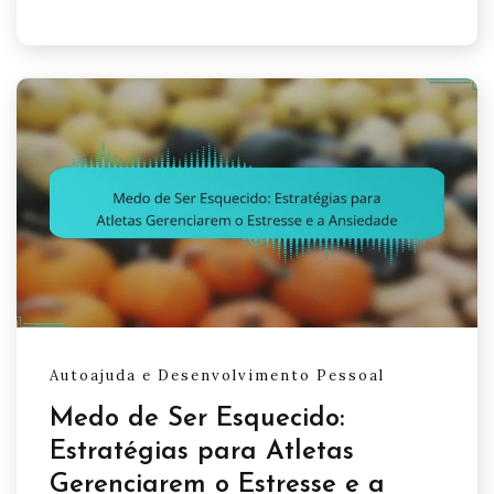
Autoajuda e Desenvolvimento Pessoal
Medo de Ser Esquecido:
Estratégias para Atletas
Gerenciarem o Estresse e a